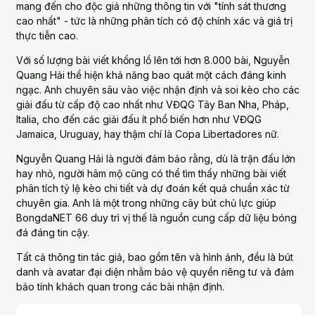
mang đến cho độc giả những thông tin với "tính sát thương
cao nhất" - tức là những phân tích có độ chính xác và giá trị
thực tiễn cao.
Với số lượng bài viết khổng lồ lên tới hơn 8.000 bài, Nguyễn
Quang Hải thể hiện khả năng bao quát một cách đáng kinh
ngạc. Anh chuyên sâu vào việc nhận định và soi kèo cho các
giải đấu từ cấp độ cao nhất như VĐQG Tây Ban Nha, Pháp,
Italia, cho đến các giải đấu ít phổ biến hơn như VĐQG
Jamaica, Uruguay, hay thậm chí là Copa Libertadores nữ.
Nguyễn Quang Hải là người đảm bảo rằng, dù là trận đấu lớn
hay nhỏ, người hâm mộ cũng có thể tìm thấy những bài viết
phân tích tỷ lệ kèo chi tiết và dự đoán kết quả chuẩn xác từ
chuyên gia. Anh là một trong những cây bút chủ lực giúp
BongdaNET 66 duy trì vị thế là nguồn cung cấp dữ liệu bóng
đá đáng tin cậy.
Tất cả thông tin tác giả, bao gồm tên và hình ảnh, đều là bút
danh và avatar đại diện nhằm bảo vệ quyền riêng tư và đảm
bảo tính khách quan trong các bài nhận định.