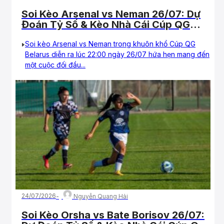
Soi Kèo Arsenal vs Neman 26/07: Dự
Đoán Tỷ Số & Kèo Nhà Cái Cúp QG
Belarus
Soi kèo Arsenal vs Neman trong khuôn khổ Cúp QG
Belarus diễn ra lúc 22:00 ngày 26/07 hứa hẹn mang đến
một cuộc đối đầu...
24/07/2026
Nguyễn Quang Hải
Soi Kèo Orsha vs Bate Borisov 26/07: