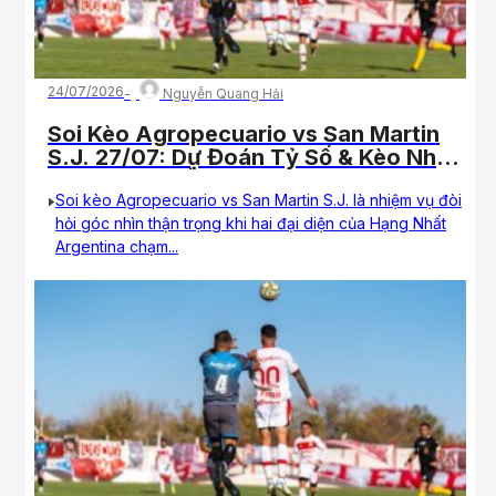
24/07/2026
Nguyễn Quang Hải
Soi Kèo Agropecuario vs San Martin
S.J. 27/07: Dự Đoán Tỷ Số & Kèo Nhà
Cái Hạng Nhất Argentina
Soi kèo Agropecuario vs San Martin S.J. là nhiệm vụ đòi
hỏi góc nhìn thận trọng khi hai đại diện của Hạng Nhất
Argentina chạm...