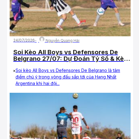
24/07/2026
Nguyễn Quang Hải
Soi Kèo All Boys vs Defensores De
Belgrano 27/07: Dự Đoán Tỷ Số & Kèo
Nhà Cái Hạng Nhất Argentina
Soi kèo All Boys vs Defensores De Belgrano là tâm
điểm chú ý trong vòng đấu sắp tới của Hạng Nhất
Argentina khi hai đội...