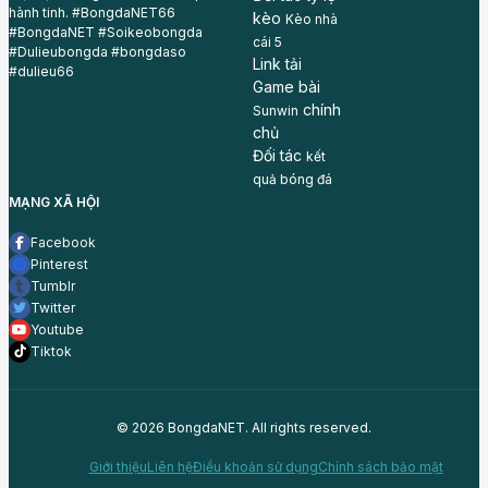
hành tinh. #BongdaNET66
kèo
Kèo nhà
#BongdaNET #Soikeobongda
cái 5
#Dulieubongda #bongdaso
Link tải
#dulieu66
Game bài
chính
Sunwin
chủ
Đối tác
kết
quả bóng đá
MẠNG XÃ HỘI
Facebook
Pinterest
Tumblr
Twitter
Youtube
Tiktok
© 2026 BongdaNET. All rights reserved.
Giới thiệu
Liên hệ
Điều khoản sử dụng
Chính sách bảo mật