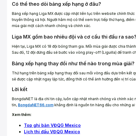
Có thể theo dõi bảng xếp hạng ở đâu?
Bảng xếp hạng Liga MX được cập nhật liên tục trên website chính thức c
truyền thông xã hội. Người hâm mộ có thể xem trực tiếp thứ hạng, điểm 
mùa giải một cách nhanh chóng và chính xác.
Liga MX gồm bao nhiêu đội và cơ cấu thi đấu ra sao
Hiện tại, Liga MX có 18 đội bóng tham gia. Mỗi mùa giải được chia thành
Sau đó, 12 đội đứng đầu sẽ bước vào vòng play-off (Liguilla) để tranh c
Bảng xếp hạng thay đổi như thế nào trong mùa giải?
Thứ hạng trên bảng xếp hạng thay đổi sau mỗi vòng đấu dựa trên kết qu
sẽ được cập nhật ngay lập tức, đồng thời có thể ảnh hưởng đến vị trí của
Lời kết
BongdaNET là địa chỉ tin cậy, luôn cập nhật nhanh chóng và chính xác 
tín,
BongdaNET66.com
khẳng định là nguồn tin hàng đầu cho những a
Xem thêm:
Top ghi bàn VĐQG Mexico
Lịch thi đấu VĐQG Mexico