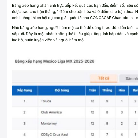
Bảng xếp hạng phản ánh trực tiếp kết quả các trận đấu, điểm số, hiệu số
được trao cho trận thắng, 1 điểm cho trận hòa và 0 điểm cho trận thua.
ảnh hưởng tới cơ hội dự các giải quốc tế như CONCACAF Champions L
Nhờ bảng xếp hạng, người hâm mộ có thể dễ dàng theo dõi diễn biến củ
sắp tới. Đây là một phần không thể thiếu giúp tăng tính hấp dẫn và cạnh
lạc bộ, huấn luyện viên và người hâm mộ.