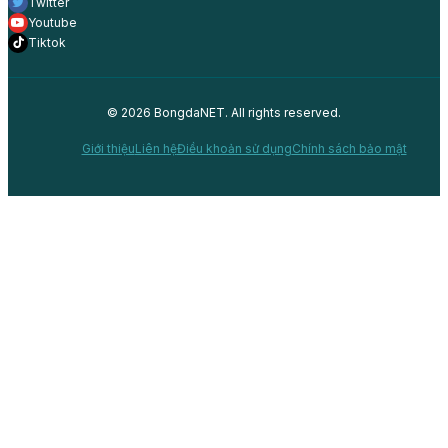
Twitter
Youtube
Tiktok
© 2026 BongdaNET. All rights reserved.
Giới thiệu
Liên hệ
Điều khoản sử dụng
Chính sách bảo mật