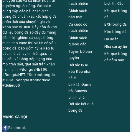
chuyên sâu và cá nhân hóa trải
trách nhiệm
Lịch thi đấu
nghiệm người dùng. Website
Chính sách
Kết quả bóng
cung cấp các bài nhận định
bóng đá chuẩn xác kết hợp giữa
bảo mật
đá
phân tích của chuyên gia và
Cá cược có
BXH bóng đá
khoa học dữ liệu. Đây còn là kho
trách nhiệm
Kèo bóng đá
dữ liệu bóng đá số đầy đủ mang
đến trải nghiệm cá cược thông
Chính sách
Dự đoán
minh cho cược thủ và tín đồ yêu
quảng cáo
Nhà cái uy tín
bóng đá, bao gồm: tỷ lệ kèo từ
Tuyên bố bản
các nhà cái uy tín, kết quả, lịch
Kết quả bóng
quyền
thi đấu và bảng xếp hạng của
đá hôm nay
mọi trận đấu, giải đấu trên khắp
Đối tác tỷ lệ
hành tinh. #BongdaNET66
kèo
Kèo nhà
#BongdaNET #Soikeobongda
cái 5
#Dulieubongda #bongdaso
Link tải Game
#dulieu66
bài
Sunwin
chính chủ
Đối tác
kết quả
bóng đá
MẠNG XÃ HỘI
Facebook