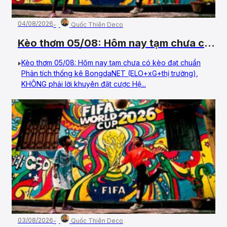
04/08/2026
Quốc Thiên Deco
Kèo thơm 05/08: Hôm nay tạm chưa có
kèo đạt chuẩn
Kèo thơm 05/08: Hôm nay tạm chưa có kèo đạt chuẩn
Phân tích thống kê BongdaNET (ELO+xG+thị trường),
KHÔNG phải lời khuyên đặt cược Hệ...
03/08/2026
Quốc Thiên Deco