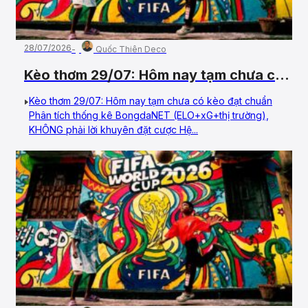
28/07/2026
Quốc Thiên Deco
Kèo thơm 29/07: Hôm nay tạm chưa có
kèo đạt chuẩn
Kèo thơm 29/07: Hôm nay tạm chưa có kèo đạt chuẩn
Phân tích thống kê BongdaNET (ELO+xG+thị trường),
KHÔNG phải lời khuyên đặt cược Hệ...