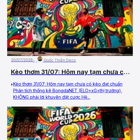
30/07/2026
Quốc Thiên Deco
Kèo thơm 31/07: Hôm nay tạm chưa có
kèo đạt chuẩn
Kèo thơm 31/07: Hôm nay tạm chưa có kèo đạt chuẩn
Phân tích thống kê BongdaNET (ELO+xG+thị trường),
KHÔNG phải lời khuyên đặt cược Hệ...