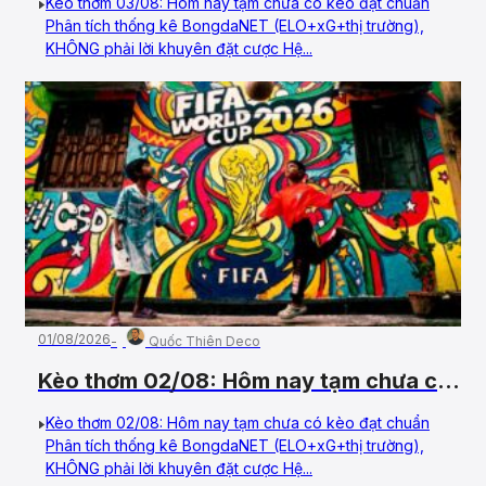
Kèo thơm 03/08: Hôm nay tạm chưa có kèo đạt chuẩn
Phân tích thống kê BongdaNET (ELO+xG+thị trường),
KHÔNG phải lời khuyên đặt cược Hệ...
01/08/2026
Quốc Thiên Deco
Kèo thơm 02/08: Hôm nay tạm chưa có
kèo đạt chuẩn
Kèo thơm 02/08: Hôm nay tạm chưa có kèo đạt chuẩn
Phân tích thống kê BongdaNET (ELO+xG+thị trường),
KHÔNG phải lời khuyên đặt cược Hệ...