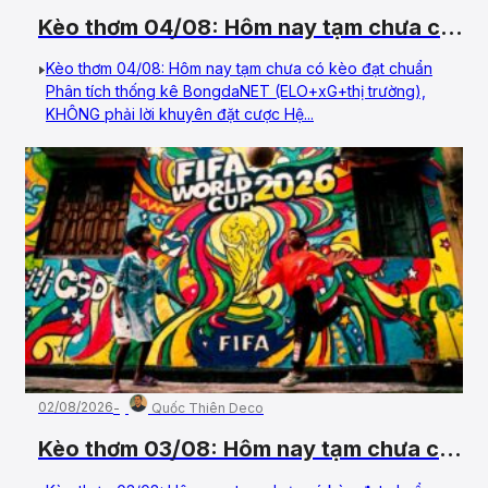
Kèo thơm 04/08: Hôm nay tạm chưa có
kèo đạt chuẩn
Kèo thơm 04/08: Hôm nay tạm chưa có kèo đạt chuẩn
Phân tích thống kê BongdaNET (ELO+xG+thị trường),
KHÔNG phải lời khuyên đặt cược Hệ...
02/08/2026
Quốc Thiên Deco
Kèo thơm 03/08: Hôm nay tạm chưa có
kèo đạt chuẩn