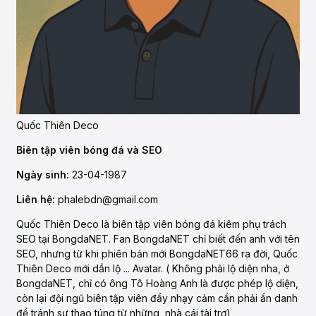
Quốc Thiên Deco
Biên tập viên bóng đá và SEO
Ngày sinh:
23-04-1987
Liên hệ:
phalebdn@gmail.com
Quốc Thiên Deco là biên tập viên bóng đá kiêm phụ trách
SEO tại BongdaNET. Fan BongdaNET chỉ biết đến anh với tên
SEO, nhưng từ khi phiên bản mới BongdaNET66 ra đời, Quốc
Thiên Deco mới dần lộ ... Avatar. ( Không phải lộ diện nha, ở
BongdaNET, chỉ có ông Tô Hoàng Anh là được phép lộ diện,
còn lại đội ngũ biên tập viên đầy nhạy cảm cần phải ẩn danh
để tránh sự thao túng từ những nhà cái tài trợ)