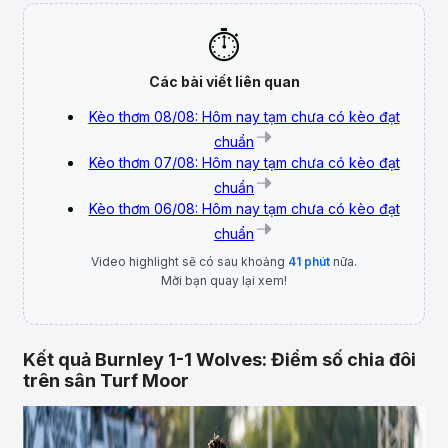
⏱
Các bài viết liên quan
Kèo thơm 08/08: Hôm nay tạm chưa có kèo đạt
chuẩn
Kèo thơm 07/08: Hôm nay tạm chưa có kèo đạt
chuẩn
Kèo thơm 06/08: Hôm nay tạm chưa có kèo đạt
chuẩn
Video highlight sẽ có sau khoảng
41 phút
nữa.
Mời bạn quay lại xem!
Kết quả Burnley 1-1 Wolves: Điểm số chia đôi
trên sân Turf Moor