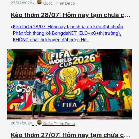
27/07/2026
Quốc Thiên Deco
Kèo thơm 28/07: Hôm nay tạm chưa có
kèo đạt chuẩn
Kèo thơm 28/07: Hôm nay tạm chưa có kèo đạt chuẩn
Phân tích thống kê BongdaNET (ELO+xG+thị trường),
KHÔNG phải lời khuyên đặt cược Hệ...
26/07/2026
Quốc Thiên Deco
Kèo thơm 27/07: Hôm nay tạm chưa có