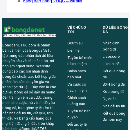
Bảng xếp hạng VĐQG Australia
VỀ CHÚNG
DỮ LIỆU BÓNG
TÔI
ĐÁ
Giới thiệu
Nhận định
BongdaNET66.com là phiên
bóng đá
Liên hệ
bản cải tiến của BongdaNET,
tập trung vào phân tích dữ liệu
Livescore
Tuyên bố miễn
chuyên sâu và cá nhân hóa trải
trách nhiệm
Lịch thi đấu
nghiệm người dùng. Website
Chính sách
Kết quả bóng
cung cấp các bài nhận định
bóng đá chuẩn xác kết hợp giữa
bảo mật
đá
phân tích của chuyên gia và
Cá cược có
BXH bóng đá
khoa học dữ liệu. Đây còn là kho
trách nhiệm
Kèo bóng đá
dữ liệu bóng đá số đầy đủ mang
đến trải nghiệm cá cược thông
Chính sách
Dự đoán
minh cho cược thủ và tín đồ yêu
quảng cáo
Nhà cái uy tín
bóng đá, bao gồm: tỷ lệ kèo từ
Tuyên bố bản
các nhà cái uy tín, kết quả, lịch
Kết quả bóng
quyền
thi đấu và bảng xếp hạng của
đá hôm nay
mọi trận đấu, giải đấu trên khắp
Đối tác tỷ lệ
hành tinh. #BongdaNET66