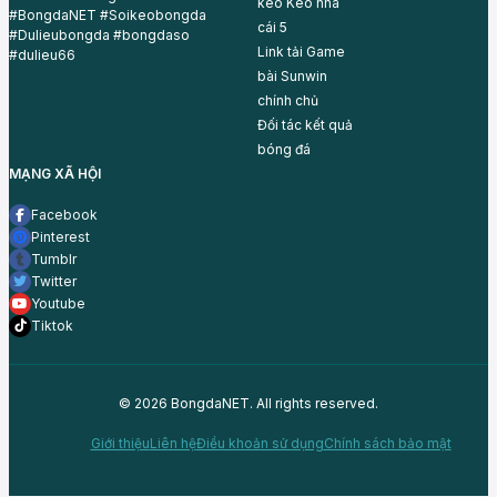
kèo
Kèo nhà
#BongdaNET #Soikeobongda
cái 5
#Dulieubongda #bongdaso
Link tải Game
#dulieu66
bài
Sunwin
chính chủ
Đối tác
kết quả
bóng đá
MẠNG XÃ HỘI
Facebook
Pinterest
Tumblr
Twitter
Youtube
Tiktok
© 2026 BongdaNET. All rights reserved.
Giới thiệu
Liên hệ
Điều khoản sử dụng
Chính sách bảo mật