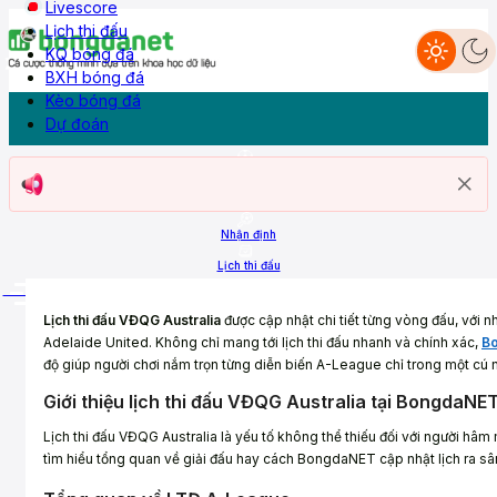
Livescore
Lịch thi đấu
KQ bóng đá
Dự đoán
BXH bóng đá
Nhận định
Livescore
Lịch thi đấu
KQ Bóng đá
BXH
Kèo bóng đá
Kèo bóng đá
Dự đoán
Trang chủ
ASEAN Cup 26
Nhận định
Lịch thi đấu
More
Lịch thi đấu VĐQG Australia
được cập nhật chi tiết từng vòng đấu, với 
Adelaide United. Không chỉ mang tới lịch thi đấu nhanh và chính xác,
B
độ giúp người chơi nắm trọn từng diễn biến A-League chỉ trong một cú 
Giới thiệu lịch thi đấu VĐQG Australia tại BongdaNE
Lịch thi đấu VĐQG Australia là yếu tố không thể thiếu đối với người h
tìm hiểu tổng quan về giải đấu hay cách BongdaNET cập nhật lịch ra sâ