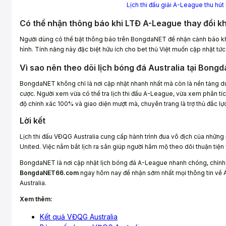
Lịch thi đấu giải A-League thu hú
Có thể nhận thông báo khi LTĐ A-League thay đổi k
Người dùng có thể bật thông báo trên BongdaNET để nhận cảnh báo khi l
hình. Tính năng này đặc biệt hữu ích cho bet thủ Việt muốn cập nhật tức
Vì sao nên theo dõi lịch bóng đá Australia tại Bong
BongdaNET không chỉ là nơi cập nhật nhanh nhất mà còn là nền tảng duy 
cược. Người xem vừa có thể tra lịch thi đấu A-League, vừa xem phân tích
độ chính xác 100% và giao diện mượt mà, chuyên trang là trợ thủ đắc lự
Lời kết
Lịch thi đấu VĐQG Australia cung cấp hành trình đua vô địch của nhữn
United. Việc nắm bắt lịch ra sân giúp người hâm mộ theo dõi thuận tiện 
BongdaNET là nơi cập nhật lịch bóng đá A-League nhanh chóng, chính xá
BongdaNET66.com
ngay hôm nay để nhận sớm nhất mọi thông tin về 
Australia.
Xem thêm:
Kết quả VĐQG Australia