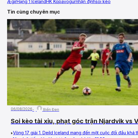
Ægir
Hạng 1 Iceland
HK Kopavogur
nhận định
soi kèo
Tin cùng chuyên mục
06/08/2026
Biển Đen
Soi kèo tài xỉu, phạt góc trận Njardvik vs V
21:00 ngày 08/08
Vòng 17 giải 1. Deild Iceland mang đến một cuộc đối đầu khá th