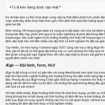
*Tỷ lệ kèo đang được cập nhật.*
Do dữ liệu kèo cụ thể chưa được cung cấp tại thời điểm phân tích, phần đán
cược dưới đây được thực hiện theo góc nhìn định tính dựa trên tương quan 
giữa hai đội.
Nhìn chung, HK Kopavogur được kỳ vọng sẽ là đội được các nhà cái đánh 
trong trận đấu này, phản ánh qua tỷ lệ cược nghiêng về phía đội bóng đến 
Kopavogur. Xác suất ngầm từ thị trường thường cho thấy HK Kopavogur có 
định, đặc biệt nếu xét đến chiều sâu đội hình và kinh nghiệm thi đấu tại giải
Tuy nhiên, soi kèo hạng 1 Iceland ngày 11/07 cũng cần lưu ý rằng Ægir thi
nhà, yếu tố địa lợi có thể giúp đội bóng này co cụm phòng thủ hiệu quả và
đòn phản công bất ngờ. Người theo dõi nên cập nhật tỷ lệ kèo sát giờ thi 
quyết định chính xác nhất.
Ægir — Đội hình, form, HLV
Ægir là đội bóng có lịch sử gắn liền với vùng Westfjords hẻo lánh của Icela
kiện khí hậu khắc nghiệt thường ảnh hưởng không nhỏ đến chất lượng tập l
đấu. Phong độ của Ægir trong 5 trận gần nhất tại Hạng 1 Iceland cho thấy
đang vật lộn để tìm kiếm sự ổn định, với những kết quả không đồng đều giữ
sân nhà và sân khách.
Về mặt chiến thuật, Ægir thường triển khai lối chơi thực dụng, ưu tiên sự ch
hàng phòng thủ và tận dụng các tình huống cố định để tạo ra bàn thắng. Độ
kiến của Ægir sẽ xoay quanh những cầu thủ trụ cột quen thuộc, với ban hu
xu hướng ổn định đội hình thay vì thử nghiệm nhiều.