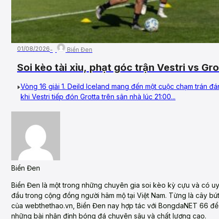
01/08/2026
Biển Đen
Soi kèo tài xỉu, phạt góc trận Vestri vs Gro
21:00 ngày 03/08
Vòng 16 giải 1. Deild Iceland mang đến một cuộc chạm trán đá
khi Vestri tiếp đón Grotta trên sân nhà lúc 21:00...
Biển Đen
Biển Đen là một trong những chuyên gia soi kèo kỳ cựu và có uy
đầu trong cộng đồng người hâm mộ tại Việt Nam. Từng là cây bút
của webthethao.vn, Biển Đen nay hợp tác với BongdaNET 66 đ
những bài nhận định bóng đá chuyên sâu và chất lượng cao.