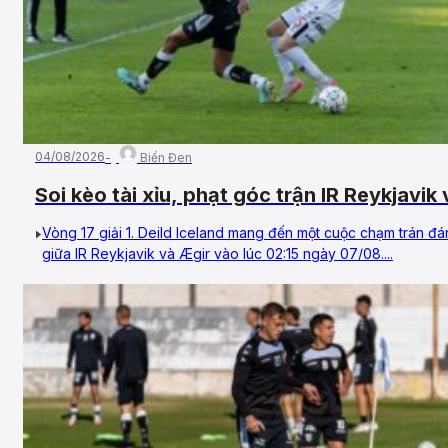
04/08/2026
Biển Đen
Soi kèo tài xỉu, phạt góc trận IR Reykjavik 
Ægir, 02:15 ngày 07/08
Vòng 17 giải 1. Deild Iceland mang đến một cuộc chạm trán đá
giữa IR Reykjavik và Ægir vào lúc 02:15 ngày 07/08....