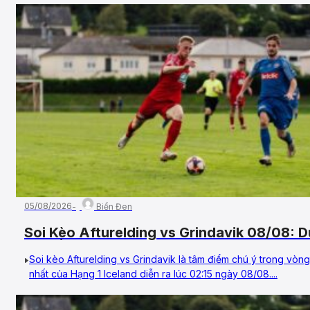
05/08/2026
Biển Đen
Soi Kèo Afturelding vs Grindavik 08/08: 
Tỷ Số & Kèo Nhà Cái Hạng 1 Iceland
Soi kèo Afturelding vs Grindavik là tâm điểm chú ý trong vòn
nhất của Hạng 1 Iceland diễn ra lúc 02:15 ngày 08/08....