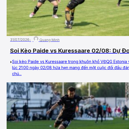
31/07/2026
Quang Minh
Soi Kèo Paide vs Kuressaare 02/08: Dự Đ
Tỷ Số & Kèo Nhà Cái VĐQG Estonia
Soi kèo Paide vs Kuressaare trong khuôn khổ VĐQG Estonia
lúc 21:00 ngày 02/08 hứa hẹn mang đến một cuộc đối đầu đá
chú...