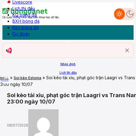
Livescore
Lịch thi đấu
KQ bóng đá
Dự đoán
BXH bóng đá
Nhận định
Livescore
Lịch thi đấu
KQ Bóng đá
BXH
Kèo bóng đá
Kèo bóng đá
Dự đoán
Trang chủ
ASEAN Cup 26
Nhận định
Lịch thi đấu
»
»
Soi kèo tài xỉu, phạt góc trận Laagri vs Trans
Home
Soi kèo Estonia
More
23:00 ngày 10/07
Soi kèo tài xỉu, phạt góc trận Laagri vs Trans Na
23:00 ngày 10/07
08/07/2026