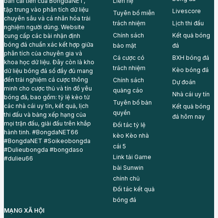
Liên hệ
bản cải tiến của BongdaNET,
tập trung vào phân tích dữ liệu
Livescore
Tuyên bố miễn
chuyên sâu và cá nhân hóa trải
trách nhiệm
Lịch thi đấu
nghiệm người dùng. Website
Chính sách
Kết quả bóng
cung cấp các bài nhận định
bóng đá chuẩn xác kết hợp giữa
bảo mật
đá
phân tích của chuyên gia và
Cá cược có
BXH bóng đá
khoa học dữ liệu. Đây còn là kho
trách nhiệm
Kèo bóng đá
dữ liệu bóng đá số đầy đủ mang
đến trải nghiệm cá cược thông
Chính sách
Dự đoán
minh cho cược thủ và tín đồ yêu
quảng cáo
Nhà cái uy tín
bóng đá, bao gồm: tỷ lệ kèo từ
Tuyên bố bản
các nhà cái uy tín, kết quả, lịch
Kết quả bóng
quyền
thi đấu và bảng xếp hạng của
đá hôm nay
mọi trận đấu, giải đấu trên khắp
Đối tác tỷ lệ
hành tinh. #BongdaNET66
kèo
Kèo nhà
#BongdaNET #Soikeobongda
cái 5
#Dulieubongda #bongdaso
Link tải Game
#dulieu66
bài
Sunwin
chính chủ
Đối tác
kết quả
bóng đá
MẠNG XÃ HỘI