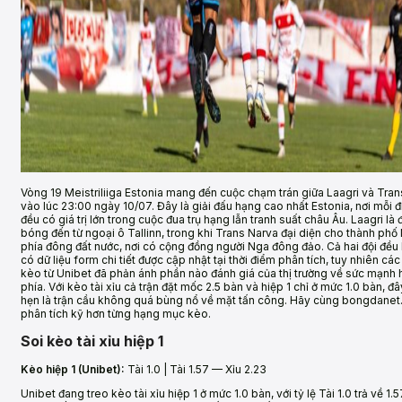
Vòng 19 Meistriliiga Estonia mang đến cuộc chạm trán giữa Laagri và Tra
vào lúc 23:00 ngày 10/07. Đây là giải đấu hạng cao nhất Estonia, nơi mỗi 
đều có giá trị lớn trong cuộc đua trụ hạng lẫn tranh suất châu Âu. Laagri là 
bóng đến từ ngoại ô Tallinn, trong khi Trans Narva đại diện cho thành phố
phía đông đất nước, nơi có cộng đồng người Nga đông đảo. Cả hai đội đề
có dữ liệu form chi tiết được cập nhật tại thời điểm phân tích, tuy nhiên các 
kèo từ Unibet đã phản ánh phần nào đánh giá của thị trường về sức mạnh 
phía. Với kèo tài xỉu cả trận đặt mốc 2.5 bàn và hiệp 1 chỉ ở mức 1.0 bàn, đ
hẹn là trận cầu không quá bùng nổ về mặt tấn công. Hãy cùng bongdanet
phân tích kỹ hơn từng hạng mục kèo.
Soi kèo tài xỉu hiệp 1
Kèo hiệp 1 (Unibet):
Tài 1.0 | Tài 1.57 — Xỉu 2.23
Unibet đang treo kèo tài xỉu hiệp 1 ở mức 1.0 bàn, với tỷ lệ Tài 1.0 trả về 1.