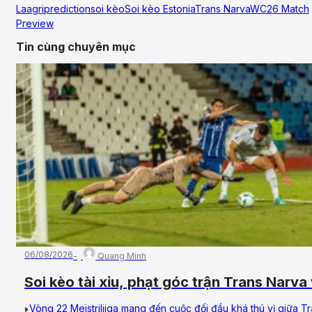
Laagri
prediction
soi kèo
Soi kèo Estonia
Trans Narva
WC26 Match
Preview
Tin cùng chuyên mục
06/08/2026
Quang Minh
Soi kèo tài xỉu, phạt góc trận Trans Narva
Kalju Nomme, 23:00 ngày 08/08
Vòng 22 Meistriliiga mang đến cuộc đối đầu khá thú vị giữa T