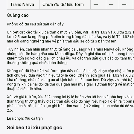
Trans Narva
Chưa đủ dữ liệu form
—
—
—
Quảng cáo
Không có dữ liệu đối đầu gần đây.
Unibet đặt kèo tài xỉu cả trận ở mức 2.5 bàn, với Tài trả 1.62 và Xỉu trả 2.12
kèo 2.5 bàn là ngưỡng phổ biến trong bóng đá châu Âu, và tỷ lệ Tài 1.62 c
nhà cái đang nghiêng nhẹ về phía trận đấu sẽ có từ 3 bàn trở lên.
Tuy nhiên, cần nhìn nhận thực tế rằng cả Laagri và Trans Narva đều không
những cái tên hàng đầu của Meistriliiga. Đây là giải đấu có chất lượng tươn
khiêm tốn so với các giải lớn châu Âu, và các trận đấu giữa các đội tầm tru
thường không quá nhiều bàn thắng.
Không có dữ liệu H2H và form gần đây của cả hai đội được cập nhật, nên 
tích chủ yếu dựa vào tín hiệu từ tỷ lệ kèo. Chênh lệch giữa Tài 1.62 và Xỉu 2.
khá rõ ràng, nhà cái đang ưu ái kịch bản nhiều bàn hơn. Dù vậy, với một trậ
vòng 19 khi cả hai đội đã trải qua gần nửa mùa giải, sự thận trọng về mặt c
thuật là điều dễ hiểu.
Xét về giá trị kèo, Xỉu 2.12 mang lại tỷ lệ hoàn vốn tốt hơn và phù hợp với 
thận trọng thường thấy ở các trận đấu cấp độ này. Nếu hiệp 1 diễn ra ít bàn
phân tích ở trên, thì áp lực ghi bàn dồn vào hiệp 2 cũng chưa chắc đủ để v
2.5.
Lựa chọn:
Xỉu cả trận
Soi kèo tài xỉu phạt góc