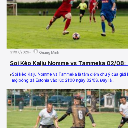
31/07/2026
Quang Minh
Soi Kèo Kalju Nomme vs Tammeka 02/08:
Đoán Tỷ Số & Kèo Nhà Cái VĐQG Estonia
Soi kèo Kalju Nomme vs Tammeka là tâm điểm chú ý của giới
mộ bóng đá Estonia vào lúc 21:00 ngày 02/08. Đây là...