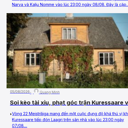
Narva và Kalju Nomme vào lúc 23:00 ngày 08/08. Đây là cặp..
05/08/2026
Quang Minh
Soi kèo tài xỉu, phạt góc trận Kuressaare 
Laagri, 23:00 ngày 07/08
Vòng 22 Meistriliiga mang đến một cuộc đụng độ khá thú vị kh
Kuressaare tiếp đón Laagri trên sân nhà vào lúc 23:00 ngày
07/08....