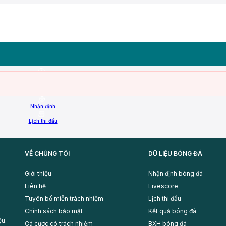
Trang chủ
ASEAN Cup 26
Nhận định
Lịch thi đấu
VỀ CHÚNG TÔI
DỮ LIỆU BÓNG ĐÁ
Giới thiệu
Nhận định bóng đá
Liên hệ
Livescore
Tuyên bố miễn trách nhiệm
Lịch thi đấu
Chính sách bảo mật
Kết quả bóng đá
ệu.
Cá cược có trách nhiệm
BXH bóng đá