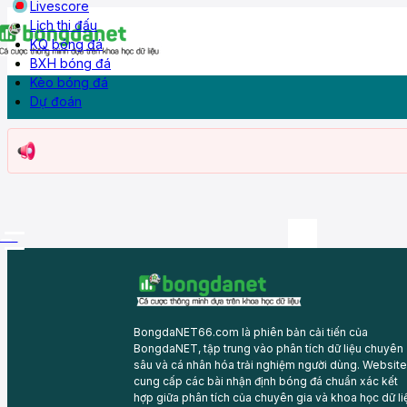
Livescore
Lịch thi đấu
KQ bóng đá
Dự đoán
BXH bóng đá
Nhận định
Livescore
Lịch thi đấu
KQ Bóng đá
BXH
Kèo bóng đá
Kèo bóng đá
Dự đoán
More
BongdaNET66.com là phiên bản cải tiến của
BongdaNET, tập trung vào phân tích dữ liệu chuyên
sâu và cá nhân hóa trải nghiệm người dùng. Website
cung cấp các bài nhận định bóng đá chuẩn xác kết
hợp giữa phân tích của chuyên gia và khoa học dữ li