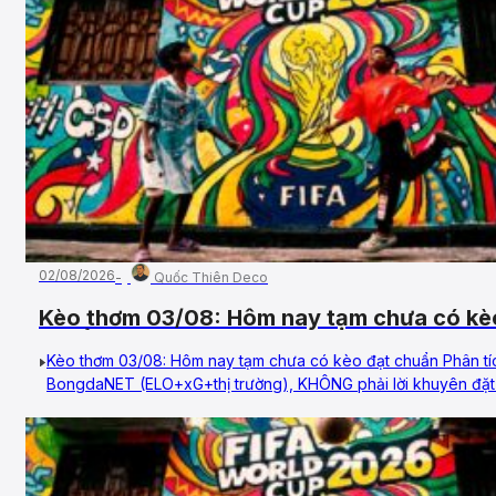
02/08/2026
Quốc Thiên Deco
Kèo thơm 03/08: Hôm nay tạm chưa có kè
chuẩn
Kèo thơm 03/08: Hôm nay tạm chưa có kèo đạt chuẩn Phân tí
BongdaNET (ELO+xG+thị trường), KHÔNG phải lời khuyên đặt 