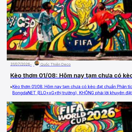
31/07/2026
Quốc Thiên Deco
Kèo thơm 01/08: Hôm nay tạm chưa có kè
chuẩn
Kèo thơm 01/08: Hôm nay tạm chưa có kèo đạt chuẩn Phân tí
BongdaNET (ELO+xG+thị trường), KHÔNG phải lời khuyên đặt 