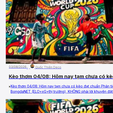
03/08/2026
Quốc Thiên Deco
Kèo thơm 04/08: Hôm nay tạm chưa có kè
chuẩn
Kèo thơm 04/08: Hôm nay tạm chưa có kèo đạt chuẩn Phân tí
BongdaNET (ELO+xG+thị trường), KHÔNG phải lời khuyên đặt 