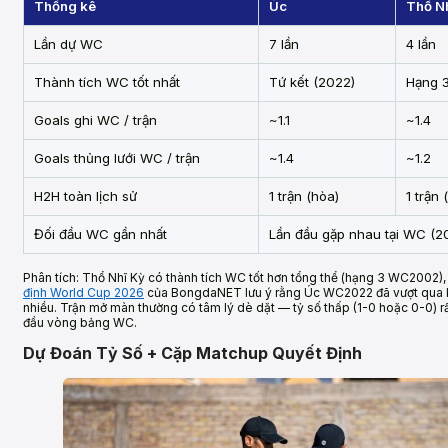
Thống kê
Úc
Thổ Nh
Lần dự WC
7 lần
4 lần
Thành tích WC tốt nhất
Tứ kết (2022)
Hạng 3
Goals ghi WC / trận
~1.1
~1.4
Goals thủng lưới WC / trận
~1.4
~1.2
H2H toàn lịch sử
1 trận (hòa)
1 trận 
Đối đầu WC gần nhất
Lần đầu gặp nhau tại WC (2
Phân tích: Thổ Nhĩ Kỳ có thành tích WC tốt hơn tổng thể (hạng 3 WC2002)
định World Cup 2026
của BongdaNET lưu ý rằng Úc WC2022 đã vượt qua k
nhiều. Trận mở màn thường có tâm lý dè dặt — tỷ số thấp (1-0 hoặc 0-0) rấ
đầu vòng bảng WC.
Dự Đoán Tỷ Số + Cặp Matchup Quyết Định