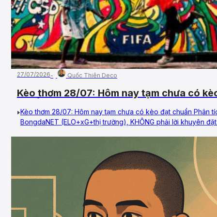
27/07/2026
Quốc Thiên Deco
Kèo thơm 28/07: Hôm nay tạm chưa có kè
chuẩn
Kèo thơm 28/07: Hôm nay tạm chưa có kèo đạt chuẩn Phân tí
BongdaNET (ELO+xG+thị trường), KHÔNG phải lời khuyên đặt 