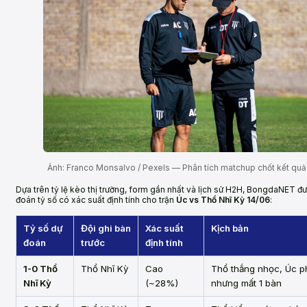
Ảnh: Franco Monsalvo / Pexels — Phân tích matchup chốt kết quả 
Dựa trên tỷ lệ kèo thị trường, form gần nhất và lịch sử H2H, BongdaNET đ
đoán tỷ số có xác suất định tính cho trận
Úc vs Thổ Nhĩ Kỳ 14/06
:
Tỷ số dự
Đội ghi bàn
Xác suất
Kịch bản
đoán
trước
định tính
1-0 Thổ
Thổ Nhĩ Kỳ
Cao
Thổ thắng nhọc, Úc ph
Nhĩ Kỳ
(~28%)
nhưng mất 1 bàn