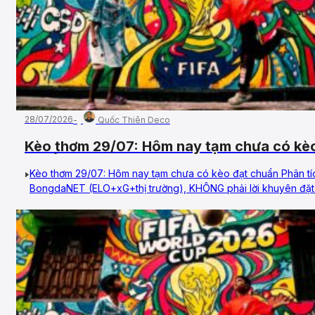
28/07/2026
Quốc Thiên Deco
Kèo thơm 29/07: Hôm nay tạm chưa có kè
chuẩn
Kèo thơm 29/07: Hôm nay tạm chưa có kèo đạt chuẩn Phân tí
BongdaNET (ELO+xG+thị trường), KHÔNG phải lời khuyên đặt 