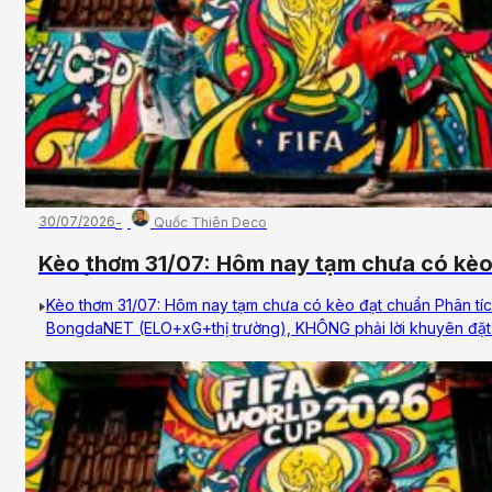
30/07/2026
Quốc Thiên Deco
Kèo thơm 31/07: Hôm nay tạm chưa có kèo
chuẩn
Kèo thơm 31/07: Hôm nay tạm chưa có kèo đạt chuẩn Phân tíc
BongdaNET (ELO+xG+thị trường), KHÔNG phải lời khuyên đặt 