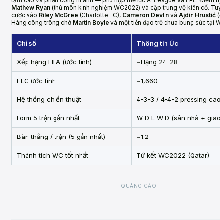
tầm cao và phản công nhanh — phù hợp thể lực A-League và EPL. Điểm tự
Mathew Ryan
(thủ môn kinh nghiệm WC2022) và cặp trung vệ kiên cố. Tuy
cược vào
Riley McGree
(Charlotte FC),
Cameron Devlin
và
Ajdin Hrustić
(
Hàng công trông chờ
Martin Boyle
và một tiền đạo trẻ chưa bung sức tại 
Chỉ số
Thông tin Úc
Xếp hạng FIFA (ước tính)
~Hạng 24–28
ELO ước tính
~1,660
Hệ thống chiến thuật
4-3-3 / 4-4-2 pressing ca
Form 5 trận gần nhất
W D L W D (sân nhà + giao
Bàn thắng / trận (5 gần nhất)
~1.2
Thành tích WC tốt nhất
Tứ kết WC2022 (Qatar)
QUẢNG CÁO