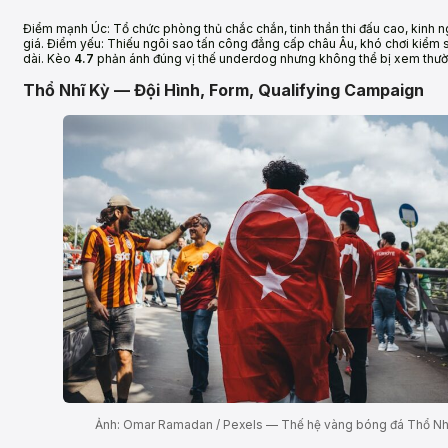
Điểm mạnh Úc: Tổ chức phòng thủ chắc chắn, tinh thần thi đấu cao, kinh
giá. Điểm yếu: Thiếu ngôi sao tấn công đẳng cấp châu Âu, khó chơi kiểm
dài. Kèo
4.7
phản ánh đúng vị thế underdog nhưng không thể bị xem thườ
Thổ Nhĩ Kỳ — Đội Hình, Form, Qualifying Campaign
Ảnh: Omar Ramadan / Pexels — Thế hệ vàng bóng đá Thổ Nh