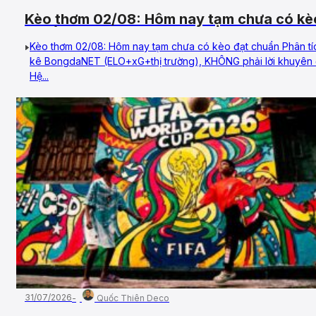
Kèo thơm 02/08: Hôm nay tạm chưa có kè
chuẩn
Kèo thơm 02/08: Hôm nay tạm chưa có kèo đạt chuẩn Phân tí
kê BongdaNET (ELO+xG+thị trường), KHÔNG phải lời khuyên 
Hệ...
31/07/2026
Quốc Thiên Deco