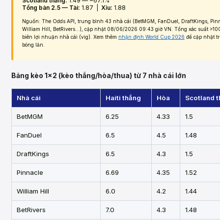
Scotland thắng:
1.49 — ~67.1%
Tổng bàn 2.5 — Tài:
1.87 |
Xỉu:
1.88
Nguồn: The Odds API, trung bình 43 nhà cái (BetMGM, FanDuel, DraftKings, Pinn
William Hill, BetRivers…), cập nhật 08/06/2026 09:43 giờ VN. Tổng xác suất >10
biên lợi nhuận nhà cái (vig). Xem thêm
nhận định World Cup 2026
để cập nhật tr
bóng lăn.
Bảng kèo 1×2 (kèo thắng/hòa/thua) từ 7 nhà cái lớn
Nhà cái
Haiti thắng
Hòa
Scotland 
BetMGM
6.25
4.33
1.5
FanDuel
6.5
4.5
1.48
DraftKings
6.5
4.3
1.5
Pinnacle
6.69
4.35
1.52
William Hill
6.0
4.2
1.44
BetRivers
7.0
4.3
1.48