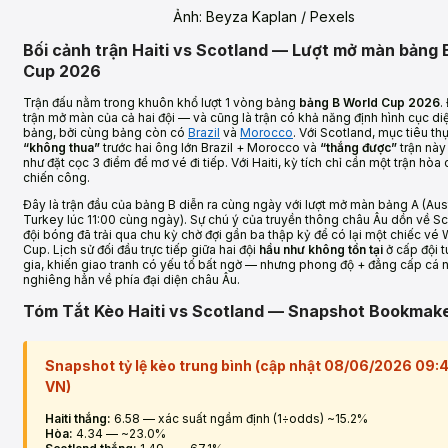
Ảnh: Beyza Kaplan / Pexels
Bối cảnh trận Haiti vs Scotland — Lượt mở màn bảng 
Cup 2026
Trận đấu nằm trong khuôn khổ lượt 1 vòng bảng
bảng B World Cup 2026
.
trận mở màn của cả hai đội — và cũng là trận có khả năng định hình cục di
bảng, bởi cùng bảng còn có
Brazil
và
Morocco
. Với Scotland, mục tiêu th
“không thua”
trước hai ông lớn Brazil + Morocco và
“thắng được”
trận này
như đặt cọc 3 điểm để mơ vé đi tiếp. Với Haiti, kỳ tích chỉ cần một trận hòa 
chiến công.
Đây là trận đầu của bảng B diễn ra cùng ngày với lượt mở màn bảng A (Aust
Turkey lúc 11:00 cùng ngày). Sự chú ý của truyền thông châu Âu dồn về S
đội bóng đã trải qua chu kỳ chờ đợi gần ba thập kỷ để có lại một chiếc vé 
Cup. Lịch sử đối đầu trực tiếp giữa hai đội
hầu như không tồn tại
ở cấp đội 
gia, khiến giao tranh có yếu tố bất ngờ — nhưng phong độ + đẳng cấp cá 
nghiêng hẳn về phía đại diện châu Âu.
Tóm Tắt Kèo Haiti vs Scotland — Snapshot Bookmak
Snapshot tỷ lệ kèo trung bình (cập nhật 08/06/2026 09:4
VN)
Haiti thắng:
6.58 —
xác suất ngầm định (1÷odds)
~15.2%
Hòa:
4.34 — ~23.0%