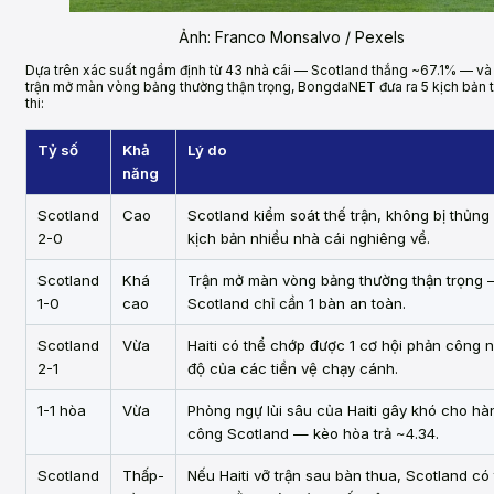
Ảnh: Franco Monsalvo / Pexels
Dựa trên xác suất ngầm định từ 43 nhà cái — Scotland thắng ~67.1% — và 
trận mở màn vòng bảng thường thận trọng, BongdaNET đưa ra 5 kịch bản t
thi:
Tỷ số
Khả
Lý do
năng
Scotland
Cao
Scotland kiểm soát thế trận, không bị thủng
2-0
kịch bản nhiều nhà cái nghiêng về.
Scotland
Khá
Trận mở màn vòng bảng thường thận trọng
1-0
cao
Scotland chỉ cần 1 bàn an toàn.
Scotland
Vừa
Haiti có thể chớp được 1 cơ hội phản công 
2-1
độ của các tiền vệ chạy cánh.
1-1 hòa
Vừa
Phòng ngự lùi sâu của Haiti gây khó cho hà
công Scotland — kèo hòa trả ~4.34.
Scotland
Thấp-
Nếu Haiti vỡ trận sau bàn thua, Scotland có 