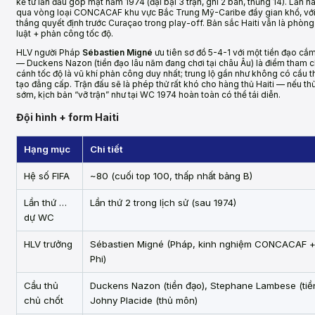
kể từ lần đầu góp mặt năm 1974 (đại bại 3 trận, ghi 2 bàn, thủng 14). Lần n
qua vòng loại CONCACAF khu vực Bắc Trung Mỹ-Caribe đầy gian khổ, với
thắng quyết định trước Curaçao trong play-off. Bản sắc Haiti vẫn là
phòng
luật + phản công tốc độ
.
HLV người Pháp
Sébastien Migné
ưu tiên sơ đồ 5-4-1 với một tiền đạo cắ
— Duckens Nazon (tiền đạo lâu năm đang chơi tại châu Âu) là điểm tham c
cánh tốc độ là vũ khí phản công duy nhất; trung lộ gần như không có cầu t
tạo đẳng cấp. Trận đấu sẽ là phép thử rất khó cho hàng thủ Haiti — nếu thủ
sớm, kịch bản “vỡ trận” như tại WC 1974 hoàn toàn có thể tái diễn.
Đội hình + form Haiti
Hạng mục
Chi tiết
Hệ số FIFA
~80 (cuối top 100, thấp nhất bảng B)
Lần thứ …
Lần thứ 2 trong lịch sử (sau 1974)
dự WC
HLV trưởng
Sébastien Migné (Pháp, kinh nghiệm CONCACAF 
Phi)
Cầu thủ
Duckens Nazon (tiền đạo), Stephane Lambese (tiền
chủ chốt
Johny Placide (thủ môn)