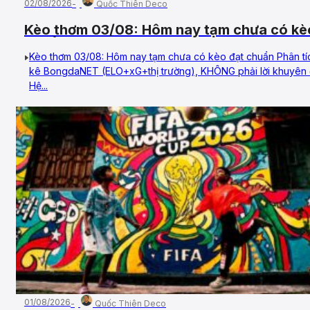
02/08/2026
Quốc Thiên Deco
Kèo thơm 03/08: Hôm nay tạm chưa có kè
chuẩn
Kèo thơm 03/08: Hôm nay tạm chưa có kèo đạt chuẩn Phân tí
kê BongdaNET (ELO+xG+thị trường), KHÔNG phải lời khuyên 
Hệ...
01/08/2026
Quốc Thiên Deco