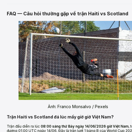
FAQ — Câu hỏi thường gặp về trận Haiti vs Scotland
Ảnh: Franco Monsalvo / Pexels
Trận Haiti vs Scotland đá lúc mấy giờ giờ Việt Nam?
Trận đấu diễn ra lúc
08:00 sáng thứ Bảy ngày 14/06/2026 giờ Việt Nam
, 
đương 01:00 UTC ngày 14/06. Đây là trận lượt 1 bảng B của World Cup 202