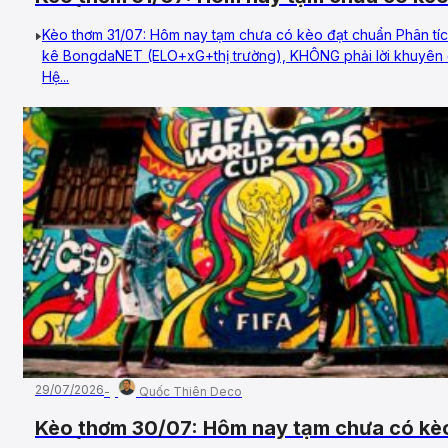
chuẩn
Kèo thơm 31/07: Hôm nay tạm chưa có kèo đạt chuẩn Phân tíc
kê BongdaNET (ELO+xG+thị trường), KHÔNG phải lời khuyên 
Hệ...
29/07/2026
Quốc Thiên Deco
Kèo thơm 30/07: Hôm nay tạm chưa có kè