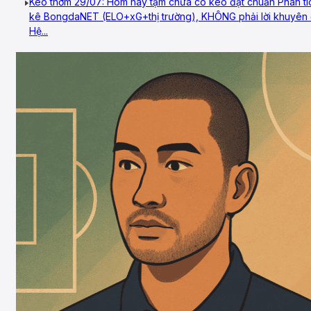
Kèo thơm 29/07: Hôm nay tạm chưa có kèo đạt chuẩn Phân tí
kê BongdaNET (ELO+xG+thị trường), KHÔNG phải lời khuyên 
Hệ...