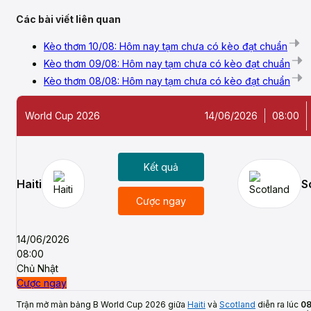
Các bài viết liên quan
Kèo thơm 10/08: Hôm nay tạm chưa có kèo đạt chuẩn
Kèo thơm 09/08: Hôm nay tạm chưa có kèo đạt chuẩn
Kèo thơm 08/08: Hôm nay tạm chưa có kèo đạt chuẩn
World Cup 2026
14/06/2026
08:00
Kết quả
Haiti
S
Cược ngay
14/06/2026
08:00
Chủ Nhật
Cược ngay
Trận mở màn bảng B World Cup 2026 giữa
Haiti
và
Scotland
diễn ra lúc
08