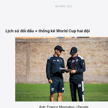
QUẢNG CÁO
Lịch sử đối đầu + thống kê World Cup hai đội
Ảnh: Franco Monsalvo / Pexels