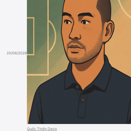
20/06/2026
Quốc Thiên Deco