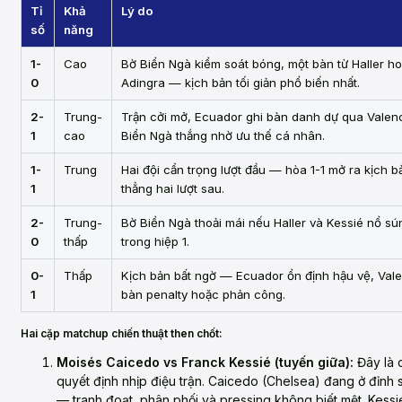
Tỉ
Khả
Lý do
số
năng
1-
Cao
Bờ Biển Ngà kiểm soát bóng, một bàn từ Haller h
0
Adingra — kịch bản tối giản phổ biến nhất.
2-
Trung-
Trận cởi mở, Ecuador ghi bàn danh dự qua Valenc
1
cao
Biển Ngà thắng nhờ ưu thế cá nhân.
1-
Trung
Hai đội cẩn trọng lượt đầu — hòa 1-1 mở ra kịch 
1
thẳng hai lượt sau.
2-
Trung-
Bờ Biển Ngà thoải mái nếu Haller và Kessié nổ s
0
thấp
trong hiệp 1.
0-
Thấp
Kịch bản bất ngờ — Ecuador ổn định hậu vệ, Vale
1
bàn penalty hoặc phản công.
Hai cặp matchup chiến thuật then chốt:
Moisés Caicedo vs Franck Kessié (tuyến giữa):
Đây là 
quyết định nhịp điệu trận. Caicedo (Chelsea) đang ở đỉnh 
— tranh đoạt, phân phối và pressing không biết mệt. Kessi