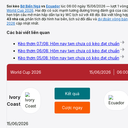
Soi kèo
Bờ Biển Ngà
vs
Ecuador
lúc 06:00 ngày 15/06/2026 — lượt 1 vòn
World Cup 2026
. Hai đội có sức mạnh tương đương trong đánh giá của các
hẹn trận cầu mở màn hấp dẫn tại kỳ WC lịch sử với 48 đội. Bài viết tổng h
43 nhà cái
, phân tích đội hình hai bên, lịch sử đối đầu và
dự đoán vòng bản
2026
cập nhật nhất.
Các bài viết liên quan
Kèo thơm 07/08: Hôm nay tạm chưa có kèo đạt chuẩn
Kèo thơm 06/08: Hôm nay tạm chưa có kèo đạt chuẩn
Kèo thơm 05/08: Hôm nay tạm chưa có kèo đạt chuẩn
World Cup 2026
15/06/2026
06:00
Kết quả
Ivory
Coast
Cược ngay
15/06/2026