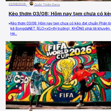
02/08/2026
Quốc Thiên Deco
Kèo thơm 03/08: Hôm nay tạm chưa có kè
chuẩn
Kèo thơm 03/08: Hôm nay tạm chưa có kèo đạt chuẩn Phân tí
kê BongdaNET (ELO+xG+thị trường), KHÔNG phải lời khuyên 
Hệ...