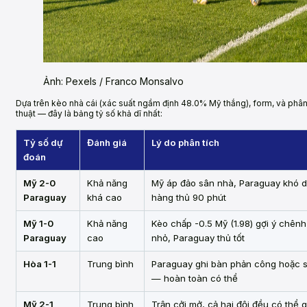
Ảnh: Pexels / Franco Monsalvo
Dựa trên kèo nhà cái (xác suất ngầm định 48.0% Mỹ thắng), form, và phân 
thuật — đây là bảng tỷ số khả dĩ nhất:
Tỷ số dự
Đánh giá
Lý do phân tích
đoán
Mỹ 2-0
Khả năng
Mỹ áp đảo sân nhà, Paraguay khó du
Paraguay
khá cao
hàng thủ 90 phút
Mỹ 1-0
Khả năng
Kèo chấp -0.5 Mỹ (1.98) gợi ý chênh
Paraguay
cao
nhỏ, Paraguay thủ tốt
Hòa 1-1
Trung bình
Paraguay ghi bàn phản công hoặc s
— hoàn toàn có thể
Mỹ 2-1
Trung bình
Trận cởi mở, cả hai đội đều có thể 