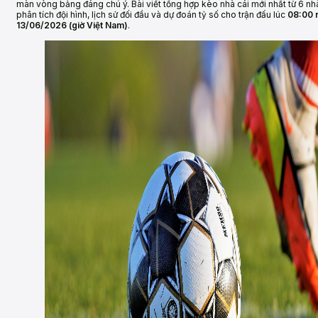
màn vòng bảng đáng chú ý. Bài viết tổng hợp kèo nhà cái mới nhất từ 6 nhà
phân tích đội hình, lịch sử đối đầu và dự đoán tỷ số cho trận đấu lúc
08:00 
13/06/2026 (giờ Việt Nam)
.