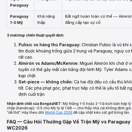
Paraguay
Paraguay
Khả năng
Bất ngờ hoàn toàn có thể — Almiró
1-0 Mỹ
thấp
đẳng cấp tạo sự cố
3 matchup chiến thuật quyết định:
Pulisic vs hàng thủ Paraguay:
Christian Pulisic là vũ khí 
tìm được khoảng trống giữa 2 trung vệ Paraguay, nguy cơ 
rất cao.
Almirón vs Adams/McKennie:
Miguel Almirón khi chơi ở v
tuyến có thể gây mất cân bằng đội hình Mỹ. Tyler Adams 
kẹp chặt.
Set-piece — không chiến:
Cả hai đội đều có cầu thủ khô
tốt. Các pha phạt góc, phạt trực tiếp có thể là yếu tố bất n
định cuối trận.
Nhận định chốt của BongdaNET:
Mỹ thắng 1-0 hoặc 2-1 là kịch bản hợp lý
chấp (handicap) -0.5 cho Mỹ tỷ lệ 1.98 — cho thấy nhà cái không định giá 
“dễ thở”. Hãy theo dõi
World Cup 2026
để cập nhật kèo sát giờ bóng lăn.
FAQ — Câu Hỏi Thường Gặp Về Trận Mỹ vs Paraguay
WC2026