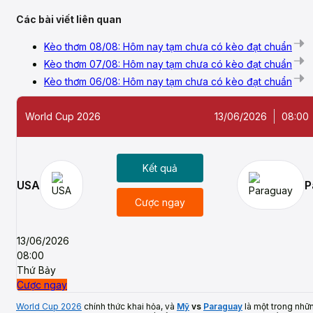
Các bài viết liên quan
Kèo thơm 08/08: Hôm nay tạm chưa có kèo đạt chuẩn
Kèo thơm 07/08: Hôm nay tạm chưa có kèo đạt chuẩn
Kèo thơm 06/08: Hôm nay tạm chưa có kèo đạt chuẩn
World Cup 2026
13/06/2026
08:00
Kết quả
USA
P
Cược ngay
13/06/2026
08:00
Thứ Bảy
Cược ngay
World Cup 2026
chính thức khai hỏa, và
Mỹ
vs
Paraguay
là một trong nhữ