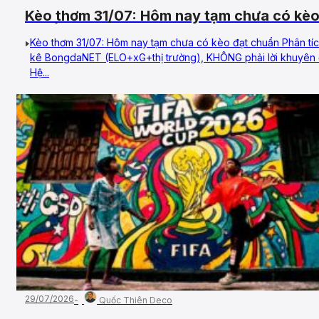
Kèo thơm 31/07: Hôm nay tạm chưa có kèo
chuẩn
Kèo thơm 31/07: Hôm nay tạm chưa có kèo đạt chuẩn Phân tíc
kê BongdaNET (ELO+xG+thị trường), KHÔNG phải lời khuyên 
Hệ...
29/07/2026
Quốc Thiên Deco