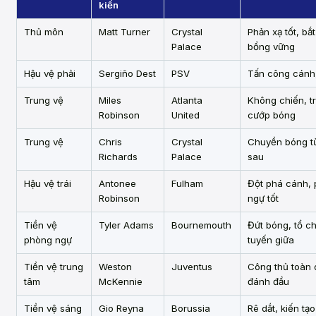
kiến
Thủ môn
Matt Turner
Crystal
Phản xạ tốt, bắ
Palace
bổng vững
Hậu vệ phải
Sergiño Dest
PSV
Tấn công cánh,
Trung vệ
Miles
Atlanta
Không chiến, t
Robinson
United
cướp bóng
Trung vệ
Chris
Crystal
Chuyền bóng t
Richards
Palace
sau
Hậu vệ trái
Antonee
Fulham
Đột phá cánh,
Robinson
ngự tốt
Tiền vệ
Tyler Adams
Bournemouth
Đứt bóng, tổ c
phòng ngự
tuyến giữa
Tiền vệ trung
Weston
Juventus
Công thủ toàn 
tâm
McKennie
đánh đầu
Tiền vệ sáng
Gio Reyna
Borussia
Rê dắt, kiến tạ