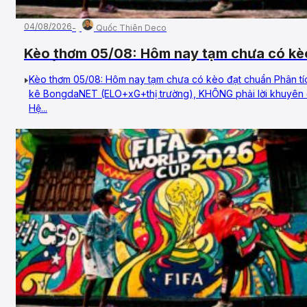
04/08/2026
Quốc Thiên Deco
Kèo thơm 05/08: Hôm nay tạm chưa có kè
chuẩn
Kèo thơm 05/08: Hôm nay tạm chưa có kèo đạt chuẩn Phân tí
kê BongdaNET (ELO+xG+thị trường), KHÔNG phải lời khuyên 
Hệ...