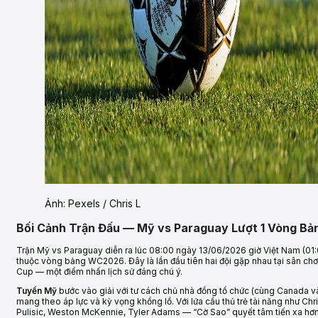
Ảnh: Pexels / Chris L
Bối Cảnh Trận Đấu — Mỹ vs Paraguay Lượt 1 Vòng Bả
Trận Mỹ vs Paraguay diễn ra lúc 08:00 ngày 13/06/2026 giờ Việt Nam (01
thuộc vòng bảng WC2026. Đây là lần đầu tiên hai đội gặp nhau tại sân chơ
Cup — một điểm nhấn lịch sử đáng chú ý.
Tuyển Mỹ
bước vào giải với tư cách chủ nhà đồng tổ chức (cùng Canada v
mang theo áp lực và kỳ vọng khổng lồ. Với lứa cầu thủ trẻ tài năng như Chri
Pulisic, Weston McKennie, Tyler Adams — “Cờ Sao” quyết tâm tiến xa hơ