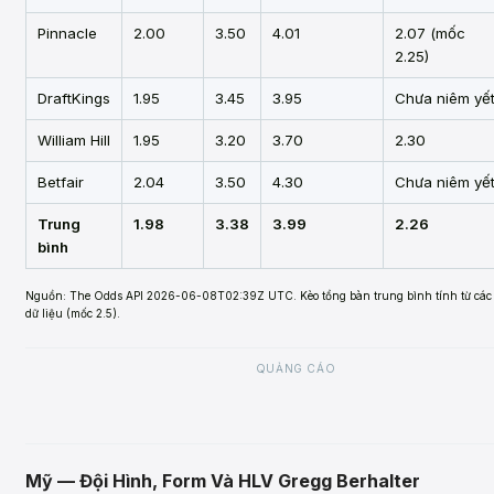
Pinnacle
2.00
3.50
4.01
2.07 (mốc
2.25)
DraftKings
1.95
3.45
3.95
Chưa niêm yế
William Hill
1.95
3.20
3.70
2.30
Betfair
2.04
3.50
4.30
Chưa niêm yế
Trung
1.98
3.38
3.99
2.26
bình
Nguồn: The Odds API 2026-06-08T02:39Z UTC. Kèo tổng bàn trung bình tính từ các 
dữ liệu (mốc 2.5).
QUẢNG CÁO
Mỹ — Đội Hình, Form Và HLV Gregg Berhalter