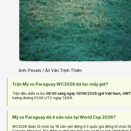
Ảnh: Pexels / Ân Văn Trịnh Thiên
Trận Mỹ vs Paraguay WC2026 đá lúc mấy giờ?
Trận đấu diễn ra lúc
08:00 sáng ngày 13/06/2026 (giờ Việt Nam, GM
tương đương 01:00 UTC ngày 13/06.
Mỹ vs Paraguay đá ở sân nào tại World Cup 2026?
WC2026 được tổ chức tại 16 sân vận động ở 3 quốc gia đồng tổ chức (
Canada, Mexico). Địa điểm cụ thể cho trận này sẽ theo lịch chính thức