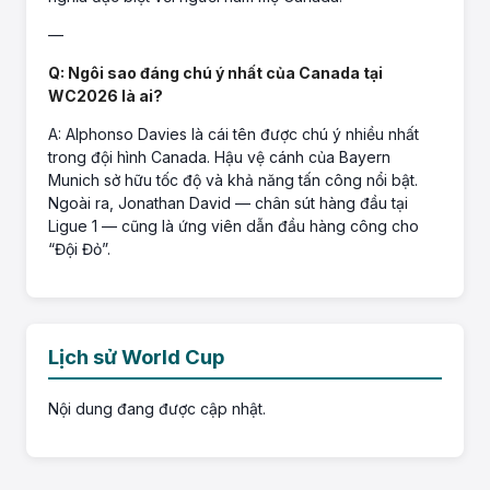
—
Q: Ngôi sao đáng chú ý nhất của Canada tại
WC2026 là ai?
A: Alphonso Davies là cái tên được chú ý nhiều nhất
trong đội hình Canada. Hậu vệ cánh của Bayern
Munich sở hữu tốc độ và khả năng tấn công nổi bật.
Ngoài ra, Jonathan David — chân sút hàng đầu tại
Ligue 1 — cũng là ứng viên dẫn đầu hàng công cho
“Đội Đỏ”.
Lịch sử World Cup
Nội dung đang được cập nhật.