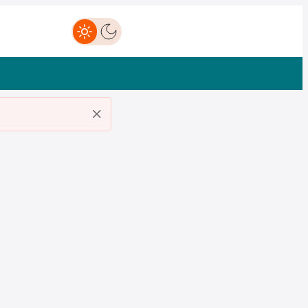
Cược Rikvip
Cược B52
Cược GO88
Cược 789CLUB
Chơi ngay
Chơi ngay
Chơi ngay
Chơi ngay