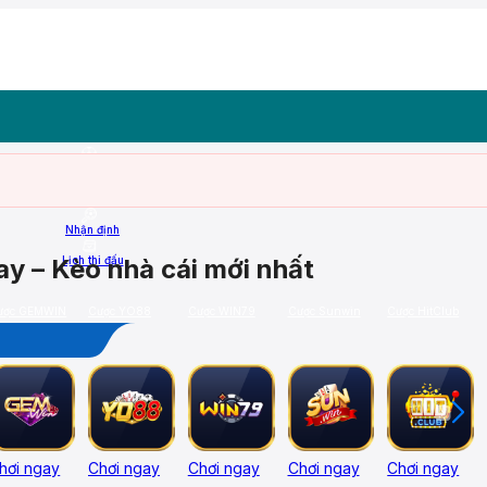
Trang chủ
ASEAN Cup 26
Nhận định
Lịch thi đấu
ay – Kèo nhà cái mới nhất
ược GEMWIN
Cược YO88
Cược WIN79
Cược Sunwin
Cược HitClub
hơi ngay
Chơi ngay
Chơi ngay
Chơi ngay
Chơi ngay