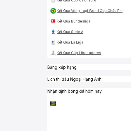
Kết Quả Cúp C1 Châu Á
Kèo chính xác cho các trận Bayer
Kết Quả Vòng Loại World Cup Châu Phi
Theo dõi về biến động tỷ lệ kèo bó
Kết Quả Bundesliga
Ligue 1 (Pháp)
Kết Quả Serie A
Kèo mới nhất cho PSG, Marseille, L
Kết Quả La Liga
Phân tích chi tiết kèo hiệp 1 và kèo 
Kết Quả Cúp Libertadores
MLS (Mỹ)
Cập nhật kèo các trận đấu tại giả
Bảng xếp hạng
Dữ liệu rõ ràng cho người yêu bón
Lịch thi đấu Ngoại Hạng Anh
V.League 1 (Việt Nam)
Cập nhật kèo từng vòng đấu của gi
Nhận định bóng đá hôm nay
Theo dõi kèo Hà Nội FC, Hoàng Anh 
Tỷ lệ kèo các giải đấu châu Âu cấ
Tỷ lệ kèo các giải đấu châu Âu cấp CLB l
cầu đỉnh cao và giàu kịch tính nhất lục địa