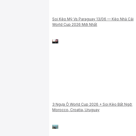
Soi Kèo Mỹ Vs Paraguay 13/06 — Kèo Nhà Cái
World Cup 2026 Mới Nhất
3 Ngựa Ô World Cup 2026 + Soi Kèo Bất Ngờ:
Morocco, Croatia, Uruguay