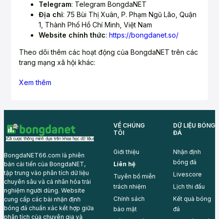
Telegram
: Telegram BongdaNET
Địa chỉ
: 75 Bùi Thị Xuân, P. Phạm Ngũ Lão, Quận
1, Thành Phố Hồ Chí Minh, Việt Nam
Website chính thức
:
https://bongdanet.so/
Theo dõi thêm các hoạt động của BongdaNET trên các
trang mạng xã hội khác:
X.com BongdaNET
Xem thêm
Youtube BongdaNET
Pinterest BongdaNET
500px BongdaNET
issuu.com BongdaNET
VỀ CHÚNG
DỮ LIỆU BÓNG
medium.com BongdaNET
TÔI
ĐÁ
plurk.com BongdaNET
Giới thiệu
Nhận định
BongdaNET66.com là phiên
bóng đá
Liên hệ
bản cải tiến của BongdaNET,
tập trung vào phân tích dữ liệu
Livescore
Tuyên bố miễn
chuyên sâu và cá nhân hóa trải
trách nhiệm
Lịch thi đấu
nghiệm người dùng. Website
Chính sách
Kết quả bóng
cung cấp các bài nhận định
bóng đá chuẩn xác kết hợp giữa
bảo mật
đá
phân tích của chuyên gia và