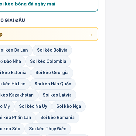
Soi kèo bóng đá ngày mai
O GIẢI ĐẤU
p
→
Soi kèo Ba Lan
Soi kèo Bolivia
Bồ Đào Nha
Soi kèo Colombia
i kèo Estonia
Soi kèo Georgia
i kèo Hà Lan
Soi kèo Hàn Quốc
 kèo Kazakhstan
Soi kèo Latvia
èo Mỹ
Soi kèo Na Uy
Soi kèo Nga
oi kèo Phần Lan
Soi kèo Romania
oi kèo Séc
Soi kèo Thụy Điển