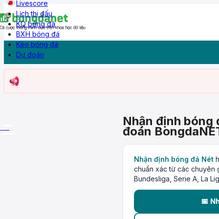
Livescore
Lịch thi đấu
KQ bóng đá
Dự đoán
BXH bóng đá
Nhận định
Livescore
Lịch thi đấu
KQ Bóng đá
BXH
Kèo bóng đá
Kèo bóng đá
Dự đoán
Nhận định bóng 
đoán BongdaNET
More
Nhận định bóng đá Nét
h
chuẩn xác từ các chuyên 
Bundesliga, Serie A, La L
📅 N