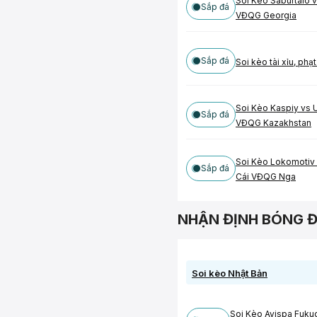
Soi Kèo Saburtalo 
Sắp đá
VĐQG Georgia
Sắp đá
Soi kèo tài xỉu, ph
Soi Kèo Kaspiy vs 
Sắp đá
VĐQG Kazakhstan
Soi Kèo Lokomotiv 
Sắp đá
Cái VĐQG Nga
NHẬN ĐỊNH BÓNG Đ
Soi kèo Nhật Bản
Soi Kèo Avispa Fuku