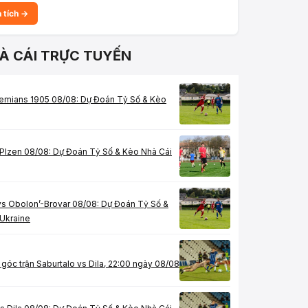
 tích →
À CÁI TRỰC TUYẾN
hemians 1905 08/08: Dự Đoán Tỷ Số & Kèo
 Plzen 08/08: Dự Đoán Tỷ Số & Kèo Nhà Cái
s Obolon’-Brovar 08/08: Dự Đoán Tỷ Số &
Ukraine
t góc trận Saburtalo vs Dila, 22:00 ngày 08/08