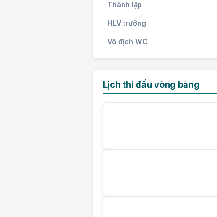
Thành lập
HLV trưởng
Vô địch WC
Lịch thi đấu vòng bảng