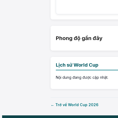
Phong độ gần đây
Lịch sử World Cup
Nội dung đang được cập nhật.
← Trở về World Cup 2026