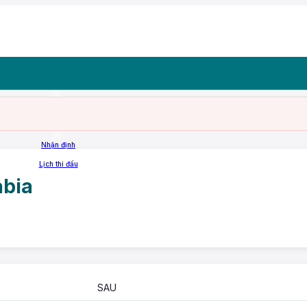
Trang chủ
ASEAN Cup 26
Nhận định
Lịch thi đấu
abia
SAU