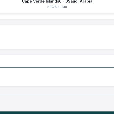
Cape Verde Islands
0 - 0
Saudi Arabia
NRG Stadium