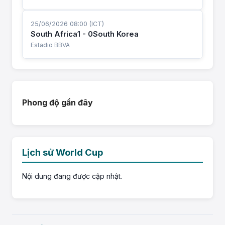
25/06/2026 08:00 (ICT)
South Africa
1 - 0
South Korea
Estadio BBVA
Phong độ gần đây
Lịch sử World Cup
Nội dung đang được cập nhật.