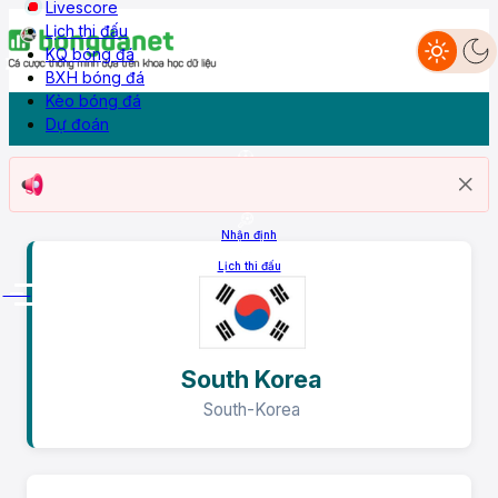
Livescore
Lịch thi đấu
KQ bóng đá
Dự đoán
BXH bóng đá
Nhận định
Livescore
Lịch thi đấu
KQ Bóng đá
BXH
Kèo bóng đá
Kèo bóng đá
Dự đoán
Trang chủ
ASEAN Cup 26
Nhận định
Lịch thi đấu
More
South Korea
South-Korea