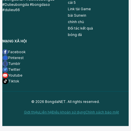
cái 5
#Dulieubongda #bongdaso
Link tải Game
#dulieu66
bài
Sunwin
chính chủ
Đối tác
kết quả
bóng đá
MẠNG XÃ HỘI
Facebook
Pinterest
Tumblr
Twitter
Youtube
Tiktok
© 2026 BongdaNET. All rights reserved.
Giới thiệu
Liên hệ
Điều khoản sử dụng
Chính sách bảo mật