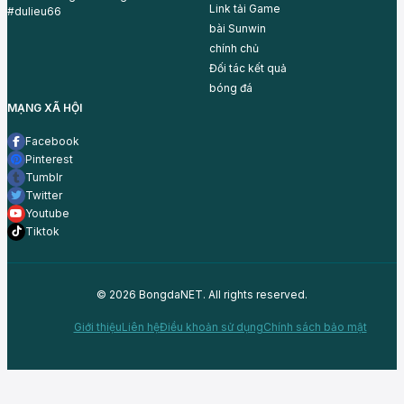
Link tải Game
#dulieu66
bài
Sunwin
chính chủ
Đối tác
kết quả
bóng đá
MẠNG XÃ HỘI
Facebook
Pinterest
Tumblr
Twitter
Youtube
Tiktok
© 2026 BongdaNET. All rights reserved.
Giới thiệu
Liên hệ
Điều khoản sử dụng
Chính sách bảo mật