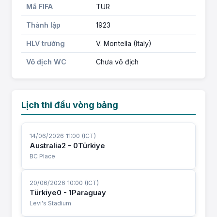
Mã FIFA
TUR
Thành lập
1923
HLV trưởng
V. Montella (Italy)
Vô địch WC
Chưa vô địch
Lịch thi đấu vòng bảng
14/06/2026 11:00 (ICT)
Australia
2 - 0
Türkiye
BC Place
20/06/2026 10:00 (ICT)
Türkiye
0 - 1
Paraguay
Levi's Stadium