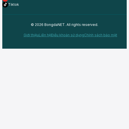
Tiktok
© 2026 BongdaNET. All rights reserved.
Giới thiệu
Liên hệ
Điều khoản sử dụng
Chính sách bảo mật