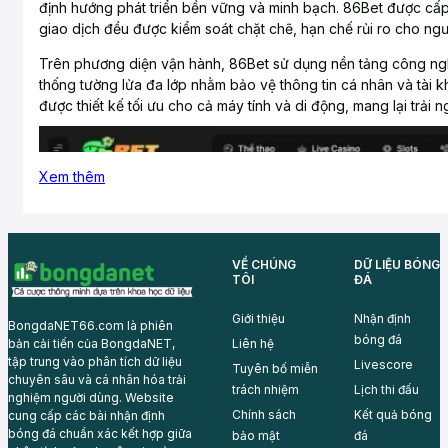
định hướng phát triển bền vững và minh bạch. 86Bet được cấ
giao dịch đều được kiểm soát chặt chẽ, hạn chế rủi ro cho ngư
Trên phương diện vận hành, 86Bet sử dụng nền tảng công ngh
thống tường lửa đa lớp nhằm bảo vệ thông tin cá nhân và tài 
được thiết kế tối ưu cho cả máy tính và di động, mang lại trải 
Xem thêm
VỀ CHÚNG
DỮ LIỆU BÓNG
TÔI
ĐÁ
Giới thiệu
Nhận định
BongdaNET66.com là phiên
bóng đá
Liên hệ
bản cải tiến của BongdaNET,
tập trung vào phân tích dữ liệu
Livescore
Tuyên bố miễn
chuyên sâu và cá nhân hóa trải
trách nhiệm
Lịch thi đấu
nghiệm người dùng. Website
Chính sách
Kết quả bóng
cung cấp các bài nhận định
bóng đá chuẩn xác kết hợp giữa
bảo mật
đá