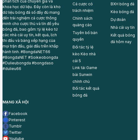
phân tích của chuyên gia và
Cá cược có
BXH bóng đá
khoa học dữ liệu. Đây còn là kho
trách nhiệm
Kèo bóng đá
dữ liệu bóng đá số đầy đủ mang
đến trải nghiệm cá cược thông
Chính sách
Dự đoán
minh cho cược thủ và tín đồ yêu
quảng cáo
Nhà cái uy tín
bóng đá, bao gồm: tỷ lệ kèo từ
Tuyên bố bản
các nhà cái uy tín, kết quả, lịch
Kết quả bóng
quyền
thi đấu và bảng xếp hạng của
đá hôm nay
Tìm hiểu thông tin tổng
mọi trận đấu, giải đấu trên khắp
Đối tác tỷ lệ
Ưu điểm nổi bật chỉ có tại nhà cái 8Live
hành tinh. #BongdaNET66
kèo
Kèo nhà
#BongdaNET #Soikeobongda
cái 5
Theo đánh giá của BongdaNET, 8Live là một trong những nhà c
#Dulieubongda #bongdaso
Link tải Game
#dulieu66
và công nghệ hiển thị hiện đại.
bài
Sunwin
Tỷ lệ kèo thể thao ổn định và minh bạch
chính chủ
Đối tác
kết quả
8Live cung cấp đầy đủ các loại kèo phổ biến như kèo châu Á, c
bóng đá
lệ được cập nhật liên tục theo biến động thực tế của thị trường
MẠNG XÃ HỘI
tỷ lệ trả thưởng của 8Live được đánh giá cao hơn mặt bằng ch
đúng thời điểm.
Facebook
Pinterest
Hệ thống cược trực tiếp (Live Betting) hiện đại
Tumblr
Twitter
Một trong những điểm mạnh của 8Live chính là cược thể thao trự
Youtube
biến trận đấu và điều chỉnh kèo ngay khi trận đấu đang diễn r