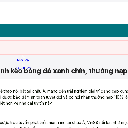
Trang chủ
ASEAN Cup 26
Nhận định
Lịch thi đấu
nh kèo bóng đá xanh chín, thưởng nạp t
hể thao nổi bật tại châu Á, mang đến trải nghiệm giải trí đẳng cấp cù
i được bảo đảm an toàn tuyệt đối và cơ hội nhận thưởng nạp 110% lê
ết hơn về nhà cái uy tín này.
 cược trực tuyến phát triển mạnh mẽ tại châu Á, Vin88 nổi lên như m