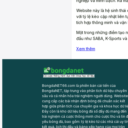
nghiệp và minh bạch. Ra m
Website này là hệ sinh thái
với tỷ lệ kèo cập nhật liên
tích hợp thông minh và vận
Một trong những điểm tạo 
đầu như SABA, K-Sports và 
độ xử lý nhanh, kết quả rõ 
Xem thêm
BongdaNET66.com là phiên bản cải tiến của
BongdaNET, tập trung vào phân tích dữ liệu chuyên
sâu và cá nhân hóa trải nghiệm người dùng. Website
cung cấp các bài nhận định bóng đá chuẩn xác kết
hợp giữa phân tích của chuyên gia và khoa học dữ li
Đây còn là kho dữ liệu bóng đá số đầy đủ mang đến
trải nghiệm cá cược thông minh cho cược thủ và tín 
yêu bóng đá, bao gồm: tỷ lệ kèo từ các nhà cái uy tín
kết quả, lịch thi đấu và bảng xếp hạng của mọi trận