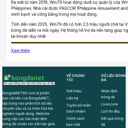
Ra mắt từ năm 2019, Win79 hoạt động dưới sự quản lý của Win H
Philippines. Nhà cái được PAGCOR (Philippine Amusement an
minh bạch và công bằng trong mọi hoạt động.
Tính đến năm 2025, Win79 đã có hơn 2,5 triệu người chơi tại
bóng đá diễn ra mỗi ngày. Hệ thống hỗ trợ đa nền tảng giúp ng
tài khoản duy nhất.
Xem thêm
VỀ CHÚNG
DỮ LIỆU BÓNG
TÔI
ĐÁ
Giới thiệu
Nhận định
BongdaNET66.com là phiên
bóng đá
Liên hệ
bản cải tiến của BongdaNET,
tập trung vào phân tích dữ liệu
Livescore
Tuyên bố miễn
chuyên sâu và cá nhân hóa trải
trách nhiệm
Lịch thi đấu
nghiệm người dùng. Website
Chính sách
Kết quả bóng
cung cấp các bài nhận định
bóng đá chuẩn xác kết hợp giữa
bảo mật
đá