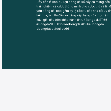
Đây còn là kho dữ liệu bóng đá số đầy đủ mang đến
trải nghiệm cá cược thông minh cho cược thủ và tín 
yêu bóng đá, bao gồm: tỷ lệ kèo từ các nhà cái uy tín
kết quả, lịch thi đấu và bảng xếp hạng của mọi trận
đấu, giải đấu trên khắp hành tinh. #BongdaNET66
#BongdaNET #Soikeobongda #Dulieubongda
#bongdaso #dulieu66