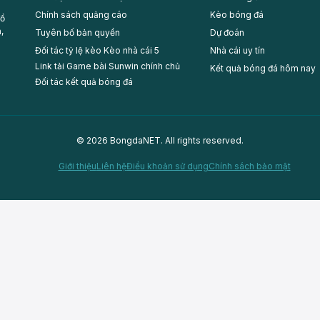
Chính sách quảng cáo
Kèo bóng đá
đồ
,
Tuyên bố bản quyền
Dự đoán
Đối tác tỷ lệ kèo
Kèo nhà cái 5
Nhà cái uy tín
Link tải Game bài
Sunwin
chính chủ
Kết quả bóng đá hôm nay
Đối tác
kết quả bóng đá
© 2026 BongdaNET. All rights reserved.
Giới thiệu
Liên hệ
Điều khoản sử dụng
Chính sách bảo mật