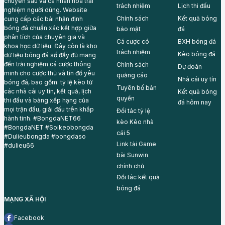
chuyên sâu và cá nhân hóa trải
trách nhiệm
Lịch thi đấu
nghiệm người dùng. Website
Chính sách
Kết quả bóng
cung cấp các bài nhận định
bóng đá chuẩn xác kết hợp giữa
bảo mật
đá
phân tích của chuyên gia và
Cá cược có
BXH bóng đá
khoa học dữ liệu. Đây còn là kho
trách nhiệm
Kèo bóng đá
dữ liệu bóng đá số đầy đủ mang
đến trải nghiệm cá cược thông
Chính sách
Dự đoán
minh cho cược thủ và tín đồ yêu
quảng cáo
Nhà cái uy tín
bóng đá, bao gồm: tỷ lệ kèo từ
Tuyên bố bản
các nhà cái uy tín, kết quả, lịch
Kết quả bóng
quyền
thi đấu và bảng xếp hạng của
đá hôm nay
mọi trận đấu, giải đấu trên khắp
Đối tác tỷ lệ
hành tinh. #BongdaNET66
kèo
Kèo nhà
#BongdaNET #Soikeobongda
cái 5
#Dulieubongda #bongdaso
Link tải Game
#dulieu66
bài
Sunwin
chính chủ
Đối tác
kết quả
bóng đá
MẠNG XÃ HỘI
Facebook