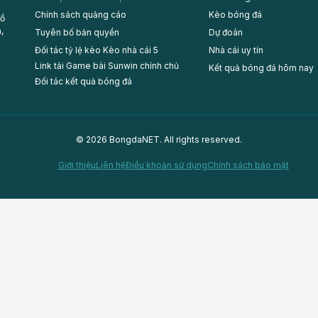
Chính sách quảng cáo
Kèo bóng đá
đồ
,
Tuyên bố bản quyền
Dự đoán
Đối tác tỷ lệ kèo
Kèo nhà cái 5
Nhà cái uy tín
Link tải Game bài
Sunwin
chính chủ
Kết quả bóng đá hôm nay
Đối tác
kết quả bóng đá
© 2026 BongdaNET. All rights reserved.
Giới thiệu
Liên hệ
Điều khoản sử dụng
Chính sách bảo mật