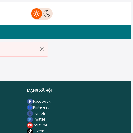
MẠNG XÃ HỘI
Facebook
Pinterest
Tumblr
Twitter
Youtube
Tiktok