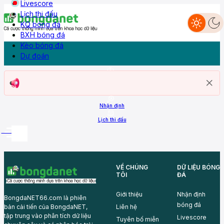
Livescore
Lịch thi đấu
KQ bóng đá
Dự đoán
BXH bóng đá
Nhận định
Livescore
Lịch thi đấu
KQ Bóng đá
BXH
Kèo bóng đá
Kèo bóng đá
Dự đoán
Trang chủ
ASEAN Cup 26
Nhận định
Lịch thi đấu
More
VỀ CHÚNG
DỮ LIỆU BÓNG
TÔI
ĐÁ
Giới thiệu
Nhận định
BongdaNET66.com là phiên
bóng đá
Liên hệ
bản cải tiến của BongdaNET,
tập trung vào phân tích dữ liệu
Livescore
Tuyên bố miễn