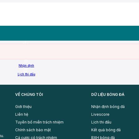
Trang chủ
ASEAN Cup 26
Nhận định
Lịch thi đấu
VỀ CHÚNG TÔI
DỮ LIỆU BÓNG ĐÁ
Giới thiệu
Nhận định bóng đá
Liên hệ
Livescore
Tuyên bố miễn trách nhiệm
Lịch thi đấu
Chính sách bảo mật
Kết quả bóng đá
ệu.
Cá cược có trách nhiệm
BXH bóng đá