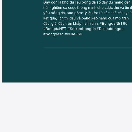
Đây còn là kho dữ liệu bóng đá số đầy đủ mang đến
trải nghiệm cá cược thông minh cho cược thủ và tín 
yêu bóng đá, bao gồm: tỷ lệ kèo từ các nhà cái uy tín
kết quả, lịch thi đấu và bảng xếp hạng của mọi trận
đấu, giải đấu trên khắp hành tinh. #BongdaNET66
#BongdaNET #Soikeobongda #Dulieubongda
#bongdaso #dulieu66