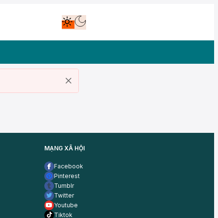
MẠNG XÃ HỘI
Facebook
Pinterest
Tumblr
Twitter
Youtube
Tiktok