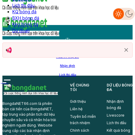
Lịch thi đấu
KQ bóng đá
Dự đoán
BXH bóng đá
Nhận định
Livescore
Lịch thi đấu
KQ Bóng đá
BXH
Kèo bóng đá
Kèo bóng đá
Dự đoán
Trang chủ
ASEAN Cup 26
Nhận định
Lịch thi đấu
More
VỀ CHÚNG
DỮ LIỆU BÓNG
TÔI
ĐÁ
Giới thiệu
Nhận định
BongdaNET66.com là phiên
bóng đá
Liên hệ
bản cải tiến của BongdaNET,
tập trung vào phân tích dữ liệu
Livescore
Tuyên bố miễn
chuyên sâu và cá nhân hóa trải
trách nhiệm
Lịch thi đấu
nghiệm người dùng. Website
Chính sách
Kết quả bóng
cung cấp các bài nhận định