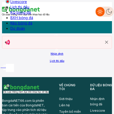
Livescore
Lịch thi đấu
KQ bóng đá
Dự đoán
BXH bóng đá
Nhận định
Livescore
Lịch thi đấu
KQ Bóng đá
BXH
Kèo bóng đá
Kèo bóng đá
Dự đoán
Trang chủ
ASEAN Cup 26
Nhận định
Lịch thi đấu
More
VỀ CHÚNG
DỮ LIỆU BÓNG
TÔI
ĐÁ
Giới thiệu
Nhận định
BongdaNET66.com là phiên
bóng đá
Liên hệ
bản cải tiến của BongdaNET,
tập trung vào phân tích dữ liệu
Livescore
Tuyên bố miễn