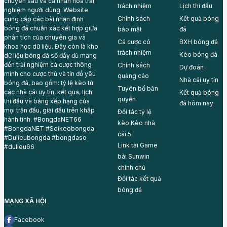
chuyên sâu và cá nhân hóa trải
trách nhiệm
Lịch thi đấu
nghiệm người dùng. Website
Chính sách
Kết quả bóng
cung cấp các bài nhận định
bóng đá chuẩn xác kết hợp giữa
bảo mật
đá
phân tích của chuyên gia và
Cá cược có
BXH bóng đá
khoa học dữ liệu. Đây còn là kho
trách nhiệm
Kèo bóng đá
dữ liệu bóng đá số đầy đủ mang
đến trải nghiệm cá cược thông
Chính sách
Dự đoán
minh cho cược thủ và tín đồ yêu
quảng cáo
Nhà cái uy tín
bóng đá, bao gồm: tỷ lệ kèo từ
Tuyên bố bản
các nhà cái uy tín, kết quả, lịch
Kết quả bóng
quyền
thi đấu và bảng xếp hạng của
đá hôm nay
mọi trận đấu, giải đấu trên khắp
Đối tác tỷ lệ
hành tinh. #BongdaNET66
kèo
Kèo nhà
#BongdaNET #Soikeobongda
cái 5
#Dulieubongda #bongdaso
Link tải Game
#dulieu66
bài
Sunwin
chính chủ
Đối tác
kết quả
bóng đá
MẠNG XÃ HỘI
Facebook