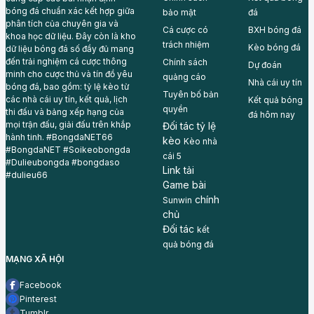
bóng đá chuẩn xác kết hợp giữa
bảo mật
đá
phân tích của chuyên gia và
Cá cược có
BXH bóng đá
khoa học dữ liệu. Đây còn là kho
trách nhiệm
Kèo bóng đá
dữ liệu bóng đá số đầy đủ mang
đến trải nghiệm cá cược thông
Chính sách
Dự đoán
minh cho cược thủ và tín đồ yêu
quảng cáo
Nhà cái uy tín
bóng đá, bao gồm: tỷ lệ kèo từ
Tuyên bố bản
các nhà cái uy tín, kết quả, lịch
Kết quả bóng
quyền
thi đấu và bảng xếp hạng của
đá hôm nay
mọi trận đấu, giải đấu trên khắp
Đối tác tỷ lệ
hành tinh. #BongdaNET66
kèo
Kèo nhà
#BongdaNET #Soikeobongda
cái 5
#Dulieubongda #bongdaso
Link tải
#dulieu66
Game bài
chính
Sunwin
chủ
Đối tác
kết
quả bóng đá
MẠNG XÃ HỘI
Facebook
Pinterest
Tumblr