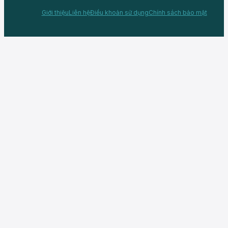
Giới thiệu
Liên hệ
Điều khoản sử dụng
Chính sách bảo mật