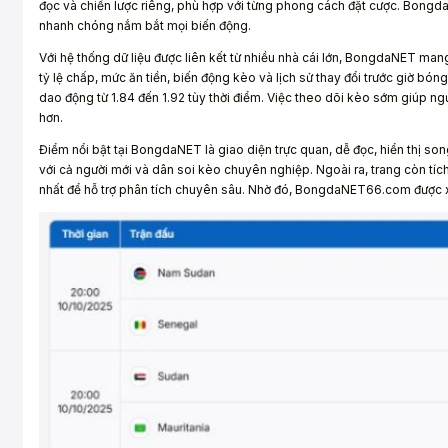
đọc và chiến lược riêng, phù hợp với từng phong cách đặt cược. BongdaN
nhanh chóng nắm bắt mọi biến động.
Với hệ thống dữ liệu được liên kết từ nhiều nhà cái lớn, BongdaNET m
tỷ lệ chấp, mức ăn tiền, biến động kèo và lịch sử thay đổi trước giờ bón
dao động từ 1.84 đến 1.92 tùy thời điểm. Việc theo dõi kèo sớm giúp ng
hơn.
Điểm nổi bật tại BongdaNET là giao diện trực quan, dễ đọc, hiển thị so
với cả người mới và dân soi kèo chuyên nghiệp. Ngoài ra, trang còn tích
nhất để hỗ trợ phân tích chuyên sâu. Nhờ đó, BongdaNET66.com được xe