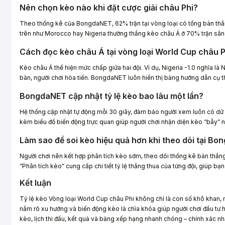
Nên chọn kèo nào khi đặt cược giải châu Phi?
Theo thống kê của BongdaNET, 62% trận tại vòng loại có tổng bàn thắng 
trên như Morocco hay Nigeria thường thắng kèo châu Á ở 70% trận sân
Cách đọc kèo châu Á tại vòng loại World Cup châu P
Kèo châu Á thể hiện mức chấp giữa hai đội. Ví dụ, Nigeria -1.0 nghĩa là N
bàn, người chơi hòa tiền. BongdaNET luôn hiển thị bảng hướng dẫn cụ thể
BongdaNET cập nhật tỷ lệ kèo bao lâu một lần?
Hệ thống cập nhật tự động mỗi 30 giây, đảm bảo người xem luôn có dữ li
kèm biểu đồ biến động trực quan giúp người chơi nhận diện kèo “bẫy” 
Làm sao để soi kèo hiệu quả hơn khi theo dõi tại B
Người chơi nên kết hợp phân tích kèo sớm, theo dõi thống kê bàn thắn
“Phân tích kèo” cung cấp chi tiết tỷ lệ thắng thua của từng đội, giúp bạn
Kết luận
Tỷ lệ kèo Vòng loại World Cup châu Phi không chỉ là con số khô khan, 
nắm rõ xu hướng và biến động kèo là chìa khóa giúp người chơi đầu tư 
kèo, lịch thi đấu, kết quả và bảng xếp hạng nhanh chóng – chính xác nh