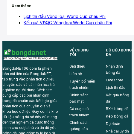
Xem thêm:
Lịch thi đấu Vòng loại World Cup châu Phi
Kết quả VĐQG Vòng loại World Cup châu Phi
VỀ CHÚNG
DỮ LIỆU BÓNG
TÔI
ĐÁ
Giới thiệu
Nhận định
BongdaNET66.com là phiên
bóng đá
Liên hệ
bản cải tiến của BongdaNET,
tập trung vào phân tích dữ liệu
Livescore
Tuyên bố miễn
chuyên sâu và cá nhân hóa trải
trách nhiệm
Lịch thi đấu
nghiệm người dùng. Website
Chính sách
Kết quả bóng
cung cấp các bài nhận định
bóng đá chuẩn xác kết hợp giữa
bảo mật
đá
phân tích của chuyên gia và
Cá cược có
BXH bóng đá
khoa học dữ liệu. Đây còn là kho
trách nhiệm
Kèo bóng đá
dữ liệu bóng đá số đầy đủ mang
đến trải nghiệm cá cược thông
Chính sách
Dự đoán
minh cho cược thủ và tín đồ yêu
quảng cáo
Nhà cái uy tín
bóng đá, bao gồm: tỷ lệ kèo từ