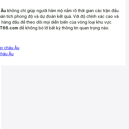
u Âu
không chỉ giúp người hâm mộ nắm rõ thời gian các trận đấu
hân tích phong độ và dự đoán kết quả. Với độ chính xác cao và
n hàng đầu để theo dõi mọi diễn biến của vòng loại khu vực
T66.com
để không bỏ lỡ bất kỳ thông tin quan trọng nào.
up châu Âu
châu Âu