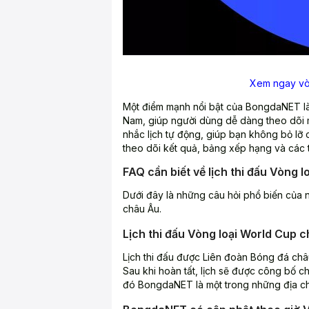
Xem ngay vò
Một điểm mạnh nổi bật của BongdaNET là hi
Nam, giúp người dùng dễ dàng theo dõi m
nhắc lịch tự động, giúp bạn không bỏ lỡ 
theo dõi kết quả, bảng xếp hạng và các t
FAQ cần biết về lịch thi đấu Vòng 
Dưới đây là những câu hỏi phổ biến của 
châu Âu.
Lịch thi đấu Vòng loại World Cup
Lịch thi đấu được Liên đoàn Bóng đá châ
Sau khi hoàn tất, lịch sẽ được công bố ch
đó BongdaNET là một trong những địa chỉ