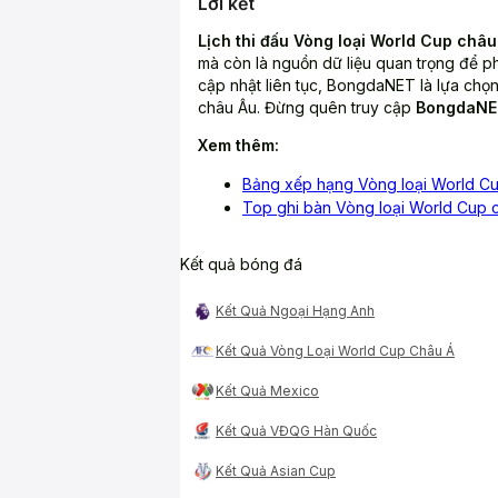
Lời kết
Lịch thi đấu Vòng loại World Cup châ
mà còn là nguồn dữ liệu quan trọng để p
cập nhật liên tục, BongdaNET là lựa chọ
châu Âu. Đừng quên truy cập
BongdaNE
Xem thêm:
Bảng xếp hạng Vòng loại World C
Top ghi bàn Vòng loại World Cup 
Kết quả bóng đá
Kết Quả Ngoại Hạng Anh
Kết Quả Vòng Loại World Cup Châu Á
Kết Quả Mexico
Kết Quả VĐQG Hàn Quốc
Kết Quả Asian Cup