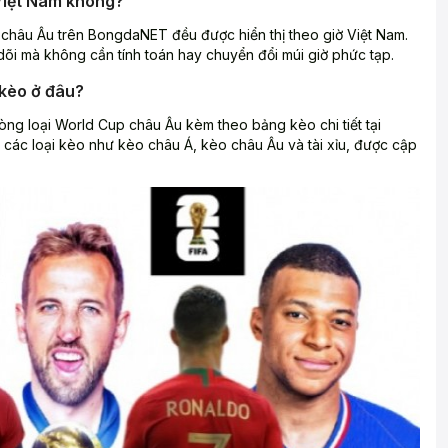
Việt Nam không?
 châu Âu trên BongdaNET đều được hiển thị theo giờ Việt Nam.
õi mà không cần tính toán hay chuyển đổi múi giờ phức tạp.
kèo ở đâu?
òng loại World Cup châu Âu kèm theo bảng kèo chi tiết tại
các loại kèo như kèo châu Á, kèo châu Âu và tài xỉu, được cập