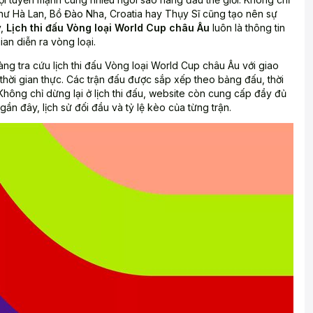
hư Hà Lan, Bồ Đào Nha, Croatia hay Thụy Sĩ cũng tạo nên sự
y,
Lịch thi đấu Vòng loại World Cup châu Âu
luôn là thông tin
ian diễn ra vòng loại.
 tra cứu lịch thi đấu Vòng loại World Cup châu Âu với giao
 thời gian thực. Các trận đấu được sắp xếp theo bảng đấu, thời
Không chỉ dừng lại ở lịch thi đấu, website còn cung cấp đầy đủ
gần đây, lịch sử đối đầu và tỷ lệ kèo của từng trận.