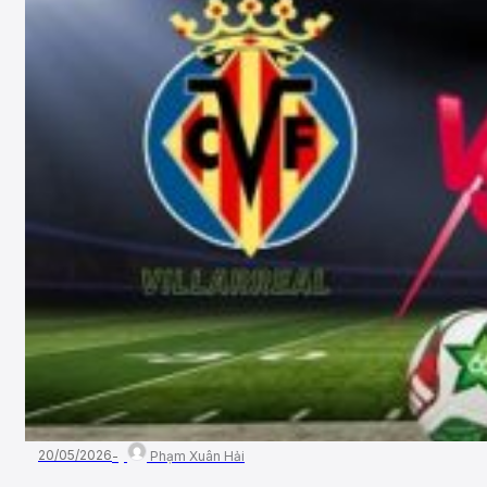
20/05/2026
Phạm Xuân Hải