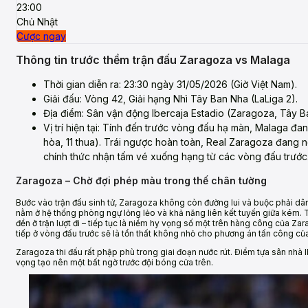
23:00
Chủ Nhật
Cược ngay
Thông tin trước thềm trận đấu Zaragoza vs Malaga
Thời gian diễn ra: 23:30 ngày 31/05/2026 (Giờ Việt Nam).
Giải đấu: Vòng 42, Giải hạng Nhì Tây Ban Nha (LaLiga 2).
Địa điểm: Sân vận động Ibercaja Estadio (Zaragoza, Tây B
Vị trí hiện tại: Tính đến trước vòng đấu hạ màn, Malaga đan
hòa, 11 thua). Trái ngược hoàn toàn, Real Zaragoza đang ng
chính thức nhận tấm vé xuống hạng từ các vòng đấu trước
Zaragoza – Chờ đợi phép màu trong thế chân tường
Bước vào trận đấu sinh tử, Zaragoza không còn đường lui và buộc phải dân
nằm ở hệ thống phòng ngự lỏng lẻo và khả năng liên kết tuyến giữa kém. 
đền ở trận lượt đi – tiếp tục là niềm hy vọng số một trên hàng công của Zar
tiếp ở vòng đấu trước sẽ là tổn thất không nhỏ cho phương án tấn công củ
Zaragoza thi đấu rất phập phù trong giai đoạn nước rút. Điểm tựa sân nhà I
vọng tạo nên một bất ngờ trước đội bóng cửa trên.