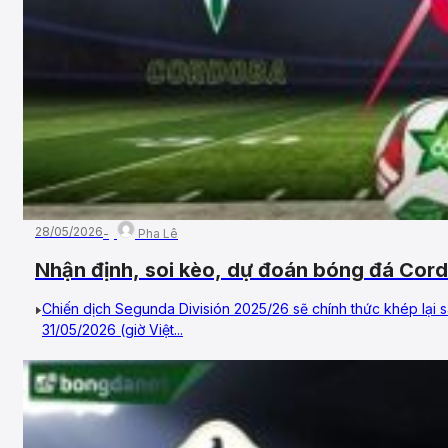
28/05/2026
Pha Lê
Nhận định, soi kèo, dự đoán bóng đá Cor
– Vòng 42, Hạng 2 Tây Ban Nha
Chiến dịch Segunda División 2025/26 sẽ chính thức khép lại
31/05/2026 (giờ Việt...