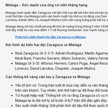
Malaga – Sức mạnh của ứng cử viên thăng hạng
Malaga hành quân đến Zaragoza với tâm thế của đội bề trên nhờ sở hữu lực
soát thế trận của Malaga luôn vận hành mượt mà nhờ sự cơ động của Dani 
Larrubia, Adrián Niño và Joaquín Muñoz luôn sẵn sàng trừng phạt bất kỳ 
Malaga đang sở hữu chuỗi phong độ khá ấn tượng trong tháng 5 năm 2026 v
mới đây nhất họ vừa chia điểm 1-1 với Racing Santander. Sức mạnh hàng cô
Phân tích chiến thuật trận đấu Zaragoza vs Malaga
Đội hình dự kiến hai đội Zaragoza vs Malaga
Real Zaragoza (4-2-3-1): Adrián Rodríguez; Martín Aguirreg
Keidi Bare; Francho Serrano, Mario Soberón, Valery Fern
Malaga (4-3-3): Alfonso Herrero; Carlos Puga, Ángel Recio, 
Lorenzo; David Larrubia, Chupete, Joaquín Muñoz.
Các thống kê vàng cần lưu ý Zaragoza vs Malaga
Yếu tố lịch sử: Trong trận lượt đi mùa này diễn ra vào thá
trên sân khách. Tuy nhiên, tình thế hiện tại đã thay đổi hoà
Tử huyệt hiệp một: Thống kê chỉ ra rằng Zaragoza có xu hư
Malaga lại là đội mở tỷ số trước ở 6/7 trận đối đầu gần đây.
Xác suất chiến thắng: Giới phân tích dữ liệu thể thao quốc 