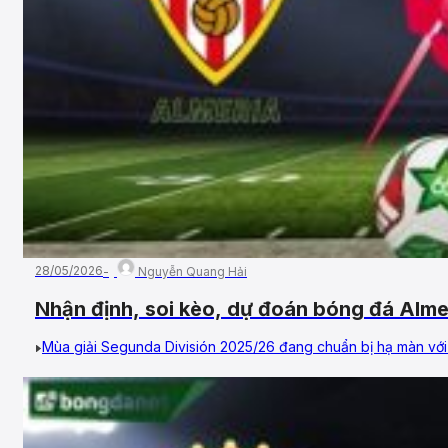
28/05/2026
Nguyễn Quang Hải
Nhận định, soi kèo, dự đoán bóng đá Almer
31/05/2026 – Vòng 42, Hạng 2 Tây Ban Nh
Mùa giải Segunda División 2025/26 đang chuẩn bị hạ màn với