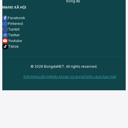
bóng đá
MẠNG XÃ HỘI
Facebook
Pinterest
Tumblr
Twitter
Youtube
Tiktok
© 2026 BongdaNET. All rights reserved.
Giới thiệu
Liên hệ
Điều khoản sử dụng
Chính sách bảo mật