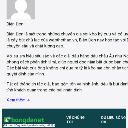
Biển Đen
Biển Đen là một trong những chuyên gia soi kèo kỳ cựu và có u
là cây bút chủ lực của webthethao.vn, Biển Đen nay hợp tác v
chuyên sâu và chất lượng cao.
Với sự am hiểu sâu sắc về các giải đấu hàng đầu châu Âu như Ngo
phong cách phân tích tỉ mỉ, giúp người đọc nắm bắt được bản chấ
Các bài viết của ông không chỉ đưa ra tỷ lệ kèo mà còn phân tíc
quyết định của mình.
Tất cả thông tin tác giả, bao gồm tên và hình ảnh, đều là bút d
tính khách quan trong các bài nhận định.
Xem thêm ➔
VỀ CHÚNG
DỮ LIỆU BÓNG
TÔI
ĐÁ