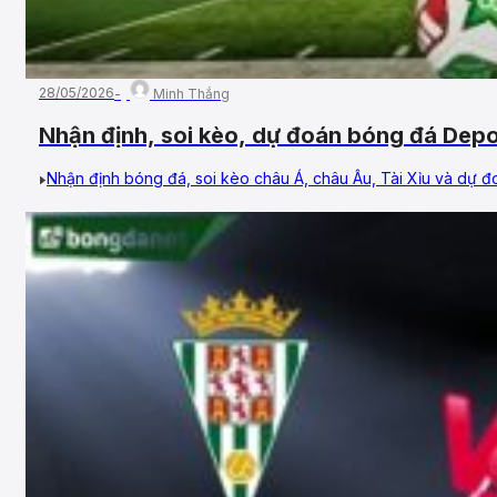
28/05/2026
Minh Thắng
Nhận định, soi kèo, dự đoán bóng đá Depo
31/05/2026 – Vòng 42, Hạng 2 Tây Ban N
Nhận định bóng đá, soi kèo châu Á, châu Âu, Tài Xỉu và dự đoá