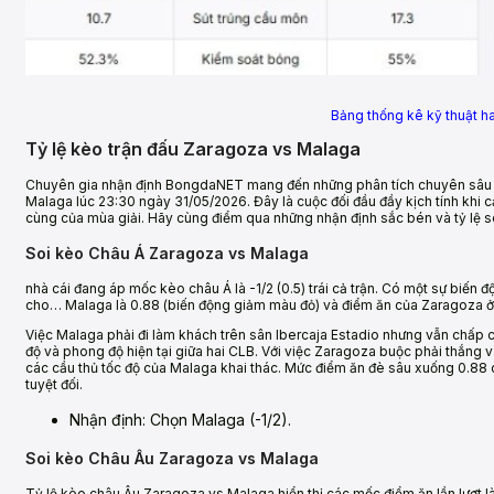
Bảng thống kê kỹ thuật h
Tỷ lệ kèo trận đấu Zaragoza vs Malaga
Chuyên gia nhận định BongdaNET mang đến những phân tích chuyên sâu c
Malaga lúc 23:30 ngày 31/05/2026. Đây là cuộc đối đầu đầy kịch tính khi cả
cùng của mùa giải. Hãy cùng điểm qua những nhận định sắc bén và tỷ lệ s
Soi kèo Châu Á Zaragoza vs Malaga
nhà cái đang áp mốc kèo châu Á là -1/2 (0.5) trái cả trận. Có một sự biến 
cho… Malaga là 0.88 (biến động giảm màu đỏ) và điểm ăn của Zaragoza ở 
Việc Malaga phải đi làm khách trên sân Ibercaja Estadio nhưng vẫn chấp
độ và phong độ hiện tại giữa hai CLB. Với việc Zaragoza buộc phải thắng v
các cầu thủ tốc độ của Malaga khai thác. Mức điểm ăn đè sâu xuống 0.88 c
tuyệt đối.
Nhận định: Chọn Malaga (-1/2).
Soi kèo Châu Âu Zaragoza vs Malaga
Tỷ lệ kèo châu Âu Zaragoza vs Malaga hiển thị các mốc điểm ăn lần lượt là