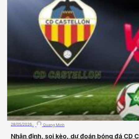
28/05/2026
Quang Minh
Nhận định, soi kèo, dự đoán bóng đá CD C