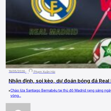
19/05/2026
Phạm Xuân Hải
Nhận định, soi kèo, dự đoán bóng đá Real 
24/05/2026 – Vòng 38, VĐQG Tây Ban Nh
Chảo lửa Santiago Bernabéu tại thủ đô Madrid rạng sáng ngày
vòng...