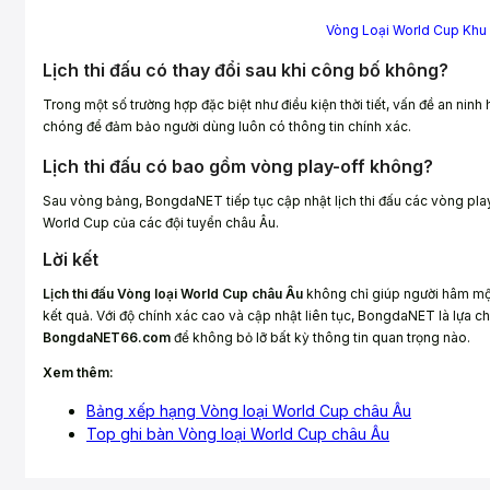
Vòng Loại World Cup Khu 
Lịch thi đấu có thay đổi sau khi công bố không?
Trong một số trường hợp đặc biệt như điều kiện thời tiết, vấn đề an nin
chóng để đảm bảo người dùng luôn có thông tin chính xác.
Lịch thi đấu có bao gồm vòng play-off không?
Sau vòng bảng, BongdaNET tiếp tục cập nhật lịch thi đấu các vòng play
World Cup của các đội tuyển châu Âu.
Lời kết
Lịch thi đấu Vòng loại World Cup châu Âu
không chỉ giúp người hâm mộ 
kết quả. Với độ chính xác cao và cập nhật liên tục, BongdaNET là lựa 
BongdaNET66.com
để không bỏ lỡ bất kỳ thông tin quan trọng nào.
Xem thêm:
Bảng xếp hạng Vòng loại World Cup châu Âu
Top ghi bàn Vòng loại World Cup châu Âu