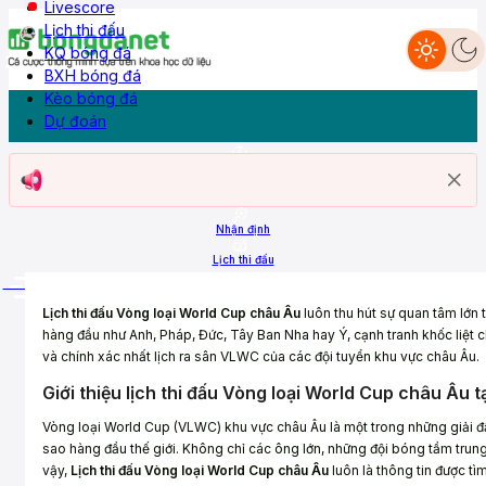
Livescore
Lịch thi đấu
KQ bóng đá
Dự đoán
BXH bóng đá
Nhận định
Livescore
Lịch thi đấu
KQ Bóng đá
BXH
Kèo bóng đá
Kèo bóng đá
Dự đoán
Trang chủ
ASEAN Cup 26
Nhận định
Lịch thi đấu
More
Lịch thi đấu Vòng loại World Cup châu Âu
luôn thu hút sự quan tâm lớn t
hàng đầu như Anh, Pháp, Đức, Tây Ban Nha hay Ý, cạnh tranh khốc liệt 
và chính xác nhất lịch ra sân VLWC của các đội tuyển khu vực châu Âu.
Giới thiệu lịch thi đấu Vòng loại World Cup châu Âu
Vòng loại World Cup (VLWC) khu vực châu Âu là một trong những giải đ
sao hàng đầu thế giới. Không chỉ các ông lớn, những đội bóng tầm trung
vậy,
Lịch thi đấu Vòng loại World Cup châu Âu
luôn là thông tin được tìm