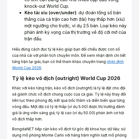
knock-out World Cup.
Kèo tài xỉu (over/under)
: dự đoán tổng số bàn
thắng của cả trận cao hơn (tài) hay thấp hơn (xỉu)
một ngưỡng cho trước, ví dụ 2.5 bàn. Loại kèo này
phản ánh kỳ vọng của thị trường về độ cởi mở của
trận đấu.
Hiểu đúng cách đọc tỷ lệ kèo giúp bạn đối chiếu được con số
của nhà cái với phân tích chuyên môn. Để xem nhận định chi tiết
từng trận tại giải, bạn có thể tham khảo chuyên trang
nhận định
World Cup 2026
.
Tỷ lệ kèo vô địch (outright) World Cup 2026
Khác với kèo từng trận,
kèo vô địch
(outright) là tỷ lệ đặt cho đội
sẽ giành chức vô địch chung cuộc của cả giải. Tỷ lệ này thay đổi
liên tục theo phong độ, kết quả bốc thăm và diễn biến qua từng
vòng đấu. Một đội có tỷ lệ thấp (ví dụ 5.00) được thị trường đánh
giá là ứng viên sáng giá; tỷ lệ cao (ví dụ 50.00) phản ánh cơ hội
vô địch thấp hơn.
BongdaNET tiếp cận kèo vô địch từ góc độ khoa học dữ liệu: sử
dụng mô phỏng Monte Carlo với hàng trăm nghìn lượt mô phỏng