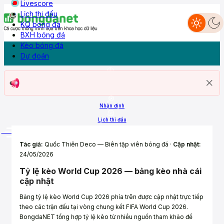
Livescore
Lịch thi đấu
KQ bóng đá
Dự đoán
BXH bóng đá
Nhận định
Livescore
Lịch thi đấu
KQ Bóng đá
BXH
Kèo bóng đá
Kèo bóng đá
Dự đoán
Trang chủ
ASEAN Cup 26
Nhận định
Lịch thi đấu
More
Tác giả:
Quốc Thiên Deco — Biên tập viên bóng đá ·
Cập nhật:
24/05/2026
Tỷ lệ kèo World Cup 2026 — bảng kèo nhà cái
cập nhật
Bảng tỷ lệ kèo World Cup 2026 phía trên được cập nhật trực tiếp
theo các trận đấu tại vòng chung kết FIFA World Cup 2026.
BongdaNET tổng hợp tỷ lệ kèo từ nhiều nguồn tham khảo để