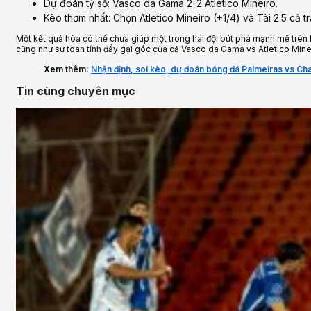
Dự đoán tỷ số: Vasco da Gama 2-2 Atletico Mineiro.
Kèo thơm nhất: Chọn Atletico Mineiro (+1/4) và Tài 2.5 cả tr
Một kết quả hòa có thể chưa giúp một trong hai đội bứt phá mạnh mẽ trên
cũng như sự toan tính đầy gai góc của cả Vasco da Gama vs Atletico Mineir
Xem thêm:
Nhận định, soi kèo, dự đoán bóng đá Palmeiras vs C
Tin cùng chuyên mục