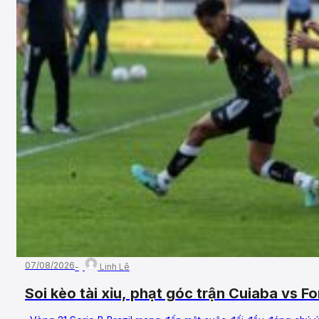
07/08/2026
Linh Lê
Soi kèo tài xỉu, phạt góc trận Cuiaba vs 