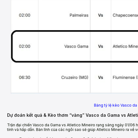
Bảng tỷ lệ kèo Vasco da
Dự đoán kết quả & Kèo thơm “vàng” Vasco da Gama vs Atlet
Trận đại chiến Vasco da Gama vs Atletico Mineiro rạng sáng ngày 01/06 
tính và hấp dẫn. Bản lĩnh của các ngôi sao sẽ giúp Atletico Mineiro ra về vớ