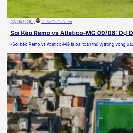
07/08/2026
Quốc Thiên Deco
Soi Kèo Remo vs Atletico-MG 09/08: Dự Đ
Soi kèo Remo vs Atletico-MG là bài toán thú vị trong vòng đấu