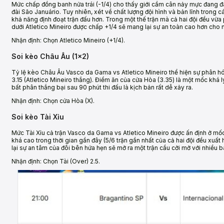
Mức chấp đồng banh nửa trái (-1/4) cho thấy giới cầm cân nảy mực đang đá
đài São Januário. Tuy nhiên, xét về chất lượng đội hình và bản lĩnh trong c
khả năng định đoạt trận đấu hơn. Trong một thế trận mà cả hai đội đều vừa p
dưới Atletico Mineiro được chấp +1/4 sẽ mang lại sự an toàn cao hơn cho n
Nhận định: Chọn Atletico Mineiro (+1/4).
Soi kèo Châu Âu (1×2)
Tỷ lệ kèo Châu Âu Vasco da Gama vs Atletico Mineiro thể hiện sự phân hóa
3.15 (Atletico Mineiro thắng). Điểm ăn của cửa Hòa (3.35) là một mốc khá l
bất phân thắng bại sau 90 phút thi đấu là kịch bản rất dễ xảy ra.
Nhận định: Chọn cửa Hòa (X).
Soi kèo Tài Xỉu
Mức Tài Xỉu cả trận Vasco da Gama vs Atletico Mineiro được ấn định ở mốc 2
khá cao trong thời gian gần đây (5/6 trận gần nhất của cả hai đội đều xuấ
lại sự an tâm của đôi bên hứa hẹn sẽ mở ra một trận cầu cởi mở với nhiều b
Nhận định: Chọn Tài (Over) 2.5.