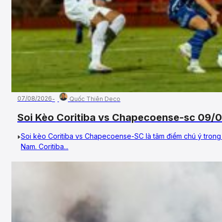
07/08/2026
Quốc Thiên Deco
Soi Kèo Coritiba vs Chapecoense-sc 09/
Brazil
Soi kèo Coritiba vs Chapecoense-SC là tâm điểm chú ý trong 
Nam. Coritiba...