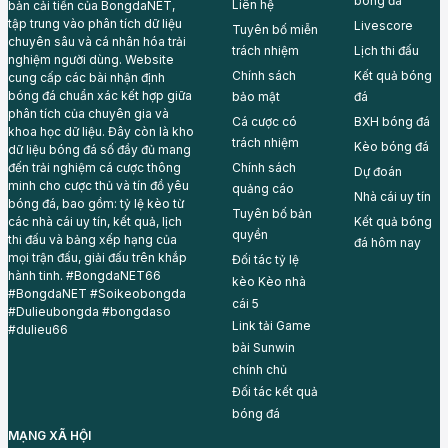
bóng đá
Liên hệ
bản cải tiến của BongdaNET,
tập trung vào phân tích dữ liệu
Livescore
Tuyên bố miễn
chuyên sâu và cá nhân hóa trải
trách nhiệm
Lịch thi đấu
nghiệm người dùng. Website
Chính sách
Kết quả bóng
cung cấp các bài nhận định
bóng đá chuẩn xác kết hợp giữa
bảo mật
đá
phân tích của chuyên gia và
Cá cược có
BXH bóng đá
khoa học dữ liệu. Đây còn là kho
trách nhiệm
Kèo bóng đá
dữ liệu bóng đá số đầy đủ mang
đến trải nghiệm cá cược thông
Chính sách
Dự đoán
minh cho cược thủ và tín đồ yêu
quảng cáo
Nhà cái uy tín
bóng đá, bao gồm: tỷ lệ kèo từ
Tuyên bố bản
các nhà cái uy tín, kết quả, lịch
Kết quả bóng
quyền
thi đấu và bảng xếp hạng của
đá hôm nay
mọi trận đấu, giải đấu trên khắp
Đối tác tỷ lệ
hành tinh. #BongdaNET66
kèo
Kèo nhà
#BongdaNET #Soikeobongda
cái 5
#Dulieubongda #bongdaso
Link tải Game
#dulieu66
bài
Sunwin
chính chủ
Đối tác
kết quả
bóng đá
MẠNG XÃ HỘI