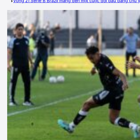
Vòng 21 Serie B Brazil mang đến một cuộc đối đầu đáng chú ý k