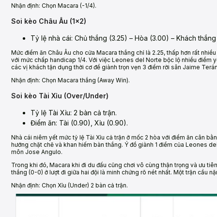
Nhận định: Chọn Macara (-1/4).
Soi kèo Châu Âu (1×2)
Tỷ lệ nhà cái: Chủ thắng (3.25) – Hòa (3.00) – Khách thắng 
Mức điểm ăn Châu Âu cho cửa Macara thắng chỉ là 2.25, thấp hơn rất nhiều 
với mức chấp handicap 1/4. Với việc Leones del Norte bộc lộ nhiều điểm y
các vị khách tận dụng thời cơ để giành trọn vẹn 3 điểm rời sân Jaime Terán 
Nhận định: Chọn Macara thắng (Away Win).
Soi kèo Tài Xỉu (Over/Under)
Tỷ lệ Tài Xỉu: 2 bàn cả trận.
Điểm ăn: Tài (0.90), Xỉu (0.90).
Nhà cái niêm yết mức tỷ lệ Tài Xỉu cả trận ở mốc 2 hòa với điểm ăn cân bằn
hướng chặt chẽ và khan hiếm bàn thắng. Ý đồ giành 1 điểm của Leones del
môn Jose Angulo.
Trong khi đó, Macara khi đi du đấu cũng chơi vô cùng thận trọng và ưu tiên
thắng (0-0) ở lượt đi giữa hai đội là minh chứng rõ nét nhất. Một trận cầu
Nhận định: Chọn Xỉu (Under) 2 bàn cả trận.