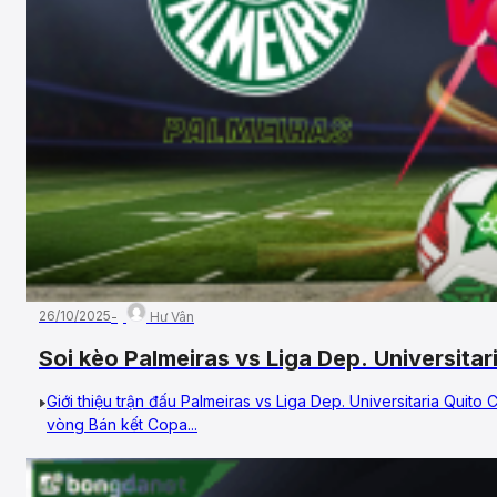
26/10/2025
Hư Vân
Soi kèo Palmeiras vs Liga Dep. Universita
Copa Libertadores
Giới thiệu trận đấu Palmeiras vs Liga Dep. Universitaria Quito 
vòng Bán kết Copa...