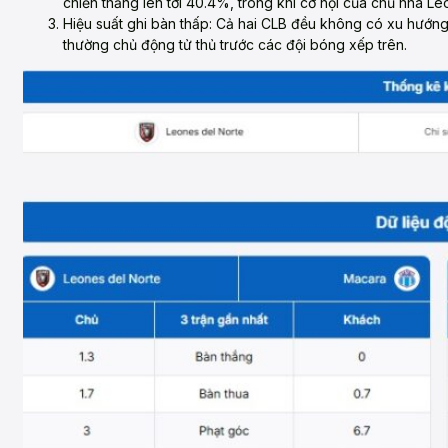
chiến thắng lên tới 40.4%, trong khi cơ hội của chủ nhà Leo
Hiệu suất ghi bàn thấp: Cả hai CLB đều không có xu hướng 
thường chủ động tử thủ trước các đội bóng xếp trên.