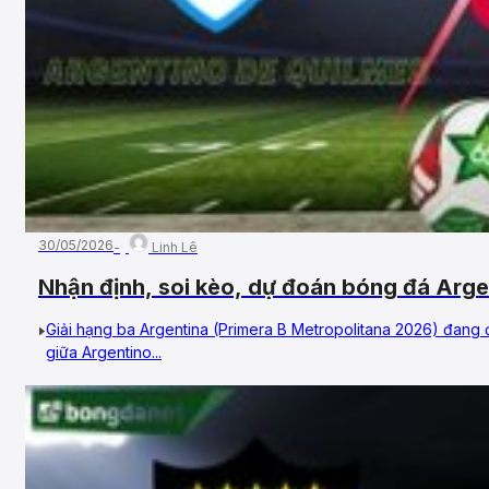
30/05/2026
Linh Lê
Nhận định, soi kèo, dự đoán bóng đá Arge
02/06/2026 – Vòng 18, Argentina Primera
Giải hạng ba Argentina (Primera B Metropolitana 2026) đang đ
giữa Argentino...