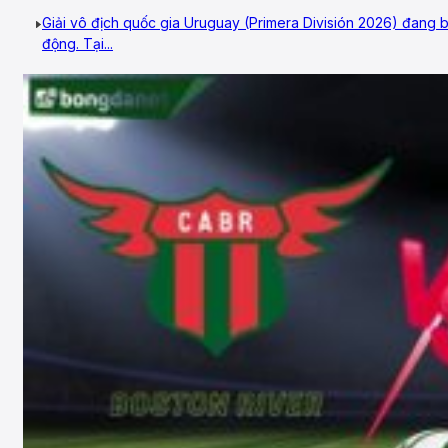
02/06/2026 – Vòng 3, VĐQG Uruguay
Giải vô địch quốc gia Uruguay (Primera División 2026) đang 
động. Tại...