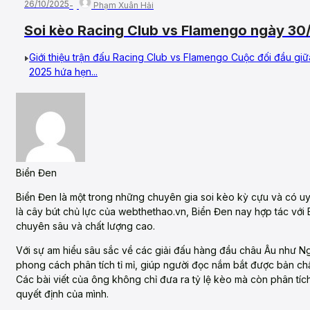
26/10/2025
Phạm Xuân Hải
Soi kèo Racing Club vs Flamengo ngày 30
Giới thiệu trận đấu Racing Club vs Flamengo Cuộc đối đầu gi
2025 hứa hẹn...
Biển Đen
Biển Đen là một trong những chuyên gia soi kèo kỳ cựu và có u
là cây bút chủ lực của webthethao.vn, Biển Đen nay hợp tác v
chuyên sâu và chất lượng cao.
Với sự am hiểu sâu sắc về các giải đấu hàng đầu châu Âu như Ngo
phong cách phân tích tỉ mỉ, giúp người đọc nắm bắt được bản chấ
Các bài viết của ông không chỉ đưa ra tỷ lệ kèo mà còn phân tíc
quyết định của mình.