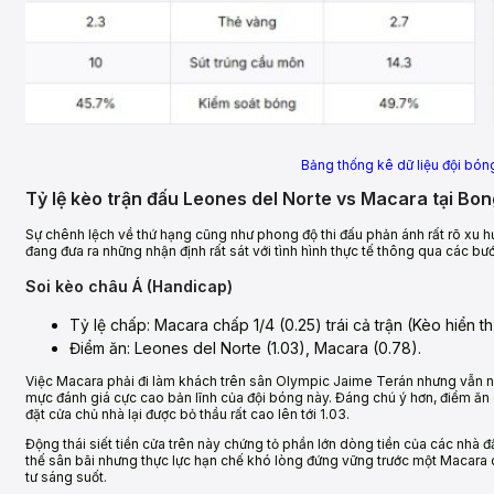
Bảng thống kê dữ liệu đội bó
Tỷ lệ kèo trận đấu Leones del Norte vs Macara tại B
Sự chênh lệch về thứ hạng cũng như phong độ thi đấu phản ánh rất rõ xu h
đang đưa ra những nhận định rất sát với tình hình thực tế thông qua các bước
Soi kèo châu Á (Handicap)
Tỷ lệ chấp: Macara chấp 1/4 (0.25) trái cả trận (Kèo hiển th
Điểm ăn: Leones del Norte (1.03), Macara (0.78).
Việc Macara phải đi làm khách trên sân Olympic Jaime Terán nhưng vẫn ng
mực đánh giá cực cao bản lĩnh của đội bóng này. Đáng chú ý hơn, điểm ăn
đặt cửa chủ nhà lại được bỏ thầu rất cao lên tới 1.03.
Động thái siết tiền cửa trên này chứng tỏ phần lớn dòng tiền của các nhà 
thế sân bãi nhưng thực lực hạn chế khó lòng đứng vững trước một Macara c
tư sáng suốt.