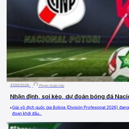
31/05/2026
Phạm Xuân Hải
Nhận định, soi kèo, dự đoán bóng đá Naci
07/06/2026 – Vòng 6, VĐQG Bolivia
Giải vô địch quốc gia Bolivia (División Profesional 2026) đa
đoạn khởi đầu...