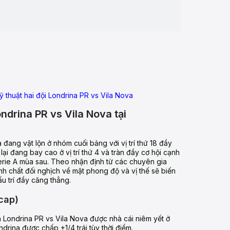
 thuật hai đội Londrina PR vs Vila Nova
ondrina PR vs Vila Nova tại
 đang vật lộn ở nhóm cuối bảng với vị trí thứ 18 đầy
 lại đang bay cao ở vị trí thứ 4 và tràn đầy cơ hội cạnh
erie A mùa sau. Theo nhận định từ các chuyên gia
h chất đối nghịch về mặt phong độ và vị thế sẽ biến
u trí đầy căng thẳng.
cap)
n Londrina PR vs Vila Nova được nhà cái niêm yết ở
rina được chấp +1/4 trái tùy thời điểm.