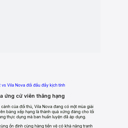
 vs Vila Nova đối đầu đầy kịch tính
ủa ứng cử viên thăng hạng
 cảnh của đối thủ, Vila Nova đang có một mùa giải
 trên bảng xếp hạng là thành quả xứng đáng cho lối
cùng thực dụng mà ban huấn luyện đã áp dụng.
cùng ổn định cùng hàng tiền vệ có khả năng tranh