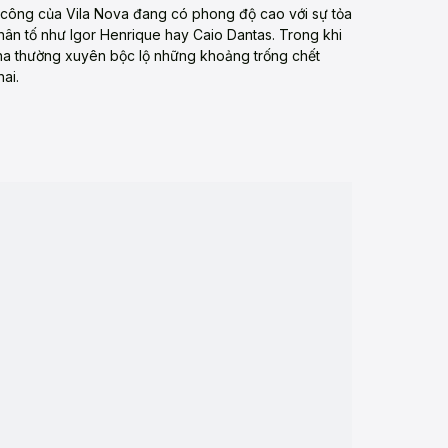
 công của Vila Nova đang có phong độ cao với sự tỏa
ân tố như Igor Henrique hay Caio Dantas. Trong khi
na thường xuyên bộc lộ những khoảng trống chết
ai.