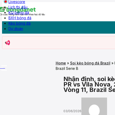
Livescore
Lịch thi đấu
KQ bóng đá
Dự đoán
BXH bóng đá
Nhận định
Livescore
Lịch thi đấu
KQ Bóng đá
BXH
Kèo bóng đá
Kèo bóng đá
Dự đoán
Home
»
Soi kèo bóng đá Brazil
»
More
Brazil Serie B
Nhận định, soi k
PR vs Vila Nova,
Vòng 11, Brazil Se
03/06/2026