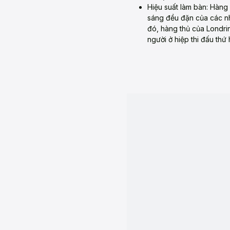
Hiệu suất làm bàn: Hàng
sáng đều đặn của các nh
đó, hàng thủ của Londri
người ở hiệp thi đấu thứ h