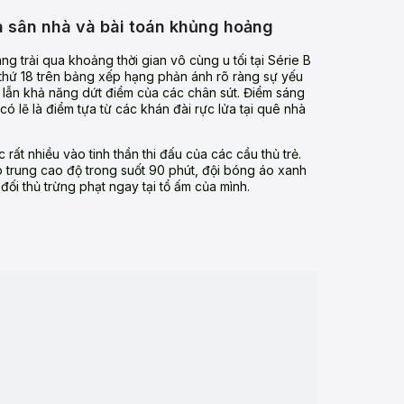
a sân nhà và bài toán khủng hoảng
g trải qua khoảng thời gian vô cùng u tối tại Série B
í thứ 18 trên bảng xếp hạng phản ánh rõ ràng sự yếu
lẫn khả năng dứt điểm của các chân sút. Điểm sáng
có lẽ là điểm tựa từ các khán đài rực lửa tại quê nhà
 rất nhiều vào tinh thần thi đấu của các cầu thủ trẻ.
 trung cao độ trong suốt 90 phút, đội bóng áo xanh
đối thủ trừng phạt ngay tại tổ ấm của mình.