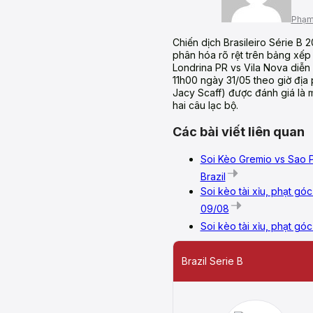
Phạm
Chiến dịch Brasileiro Série B
phân hóa rõ rệt trên bảng xếp
Londrina PR vs Vila Nova diễn 
11h00 ngày 31/05 theo giờ địa
Jacy Scaff) được đánh giá là 
hai câu lạc bộ.
Các bài viết liên quan
Soi Kèo Gremio vs Sao 
Brazil
Soi kèo tài xỉu, phạt gó
09/08
Soi kèo tài xỉu, phạt gó
Brazil Serie B