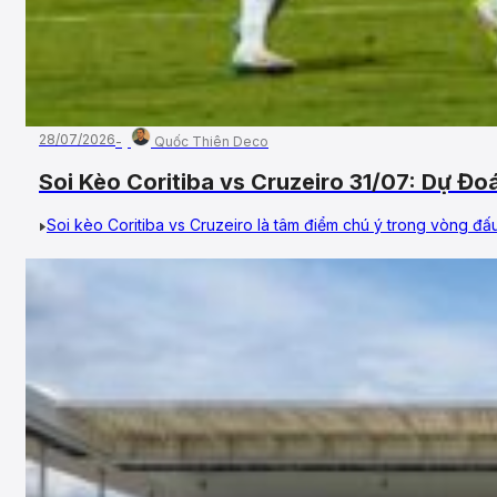
28/07/2026
Quốc Thiên Deco
Soi Kèo Coritiba vs Cruzeiro 31/07: Dự Đ
Soi kèo Coritiba vs Cruzeiro là tâm điểm chú ý trong vòng đấu