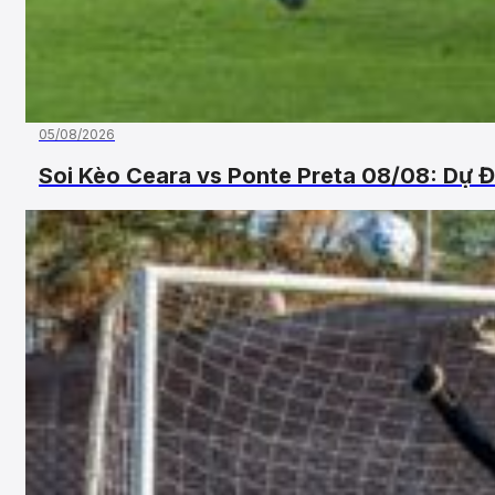
05/08/2026
Soi Kèo Ceara vs Ponte Preta 08/08: Dự Đ