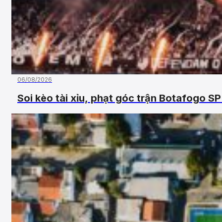
06/08/2026
Soi kèo tài xỉu, phạt góc trận Botafogo 