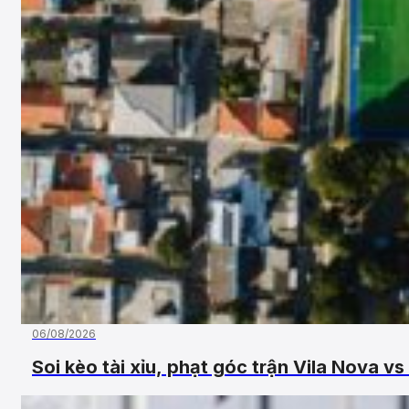
06/08/2026
Soi kèo tài xỉu, phạt góc trận Vila Nova 