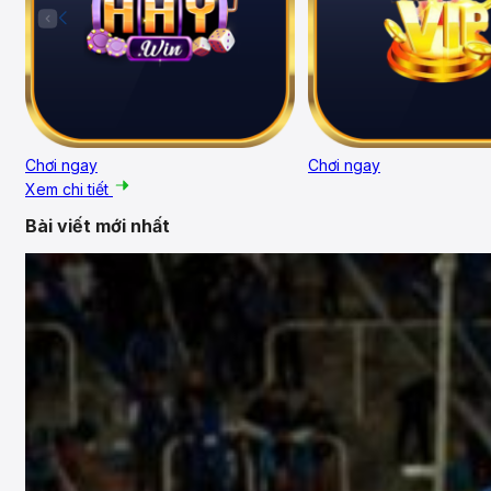
Chơi ngay
Chơi ngay
Xem chi tiết
Bài viết mới nhất