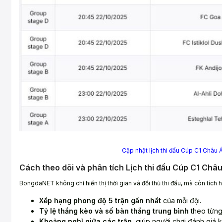
Cập nhật lịch thi đấu Cúp C1 Châu Á
Cách theo dõi và phân tích Lịch thi đấu Cúp C1 Châ
BongdaNET không chỉ hiển thị thời gian và đối thủ thi đấu, mà còn tích
Xếp hạng phong độ 5 trận gần nhất
của mỗi đội.
Tỷ lệ thắng kèo và số bàn thắng trung bình
theo từng
Khoảng nghỉ giữa các trận
, giúp người chơi đánh giá 