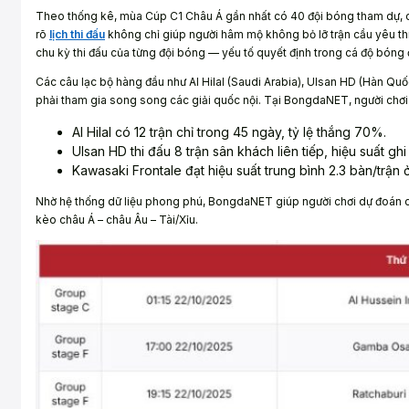
Theo thống kê, mùa Cúp C1 Châu Á gần nhất có 40 đội bóng tham dự, chi
rõ
lịch thi đấu
không chỉ giúp người hâm mộ không bỏ lỡ trận cầu yêu thíc
chu kỳ thi đấu của từng đội bóng — yếu tố quyết định trong cá độ bóng 
Các câu lạc bộ hàng đầu như Al Hilal (Saudi Arabia), Ulsan HD (Hàn Quố
phải tham gia song song các giải quốc nội. Tại BongdaNET, người chơi 
Al Hilal có 12 trận chỉ trong 45 ngày, tỷ lệ thắng 70%.
Ulsan HD thi đấu 8 trận sân khách liên tiếp, hiệu suất ghi
Kawasaki Frontale đạt hiệu suất trung bình 2.3 bàn/trận ở 
Nhờ hệ thống dữ liệu phong phú, BongdaNET giúp người chơi dự đoán chí
kèo châu Á – châu Âu – Tài/Xỉu.