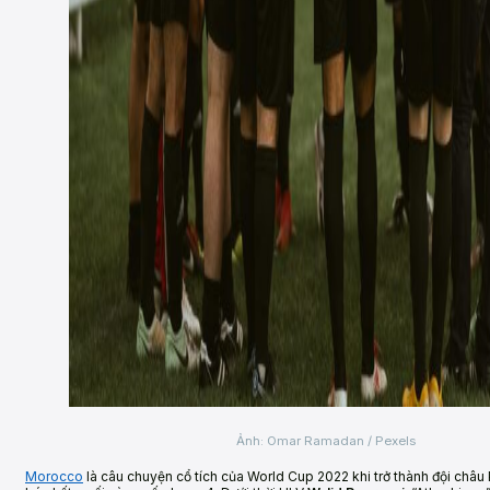
Ảnh: Omar Ramadan / Pexels
Morocco
là câu chuyện cổ tích của World Cup 2022 khi trở thành đội châu P