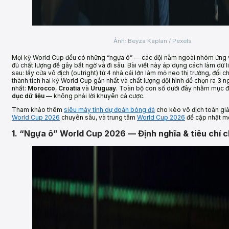
Ảnh: Beyza Kaplan / Pexels
Mọi kỳ World Cup đều có những “ngựa ô” — các đội nằm ngoài nhóm ứng 
đủ chất lượng để gây bất ngờ và đi sâu. Bài viết này áp dụng cách làm dữ l
sau: lấy
cửa vô địch (outright)
từ 4 nhà cái lớn làm mỏ neo thị trường, đối c
thành tích hai kỳ World Cup gần nhất và chất lượng đội hình để chọn ra 3 
nhất:
Morocco
,
Croatia
và
Uruguay
. Toàn bộ con số dưới đây nhằm mục 
dục dữ liệu
— không phải lời khuyên cá cược.
Tham khảo thêm
siêu máy tính dự đoán bóng đá
cho kèo vô địch toàn giả
World Cup 2026
chuyên sâu, và trung tâm
World Cup 2026
để cập nhật mọ
1. “Ngựa ô” World Cup 2026 — Định nghĩa & tiêu chí c