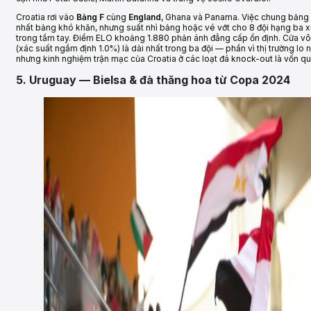
Croatia rơi vào
Bảng F
cùng
England
, Ghana và Panama. Việc chung bảng 
nhất bảng khó khăn, nhưng suất nhì bảng hoặc vé vớt cho 8 đội hạng ba 
trong tầm tay. Điểm ELO khoảng 1.880 phản ánh đẳng cấp ổn định. Cửa vô 
(xác suất ngầm định 1.0%) là dài nhất trong ba đội — phần vì thị trường lo ng
nhưng kinh nghiệm trận mạc của Croatia ở các loạt đá knock-out là vốn qu
5. Uruguay — Bielsa & đà thăng hoa từ Copa 2024