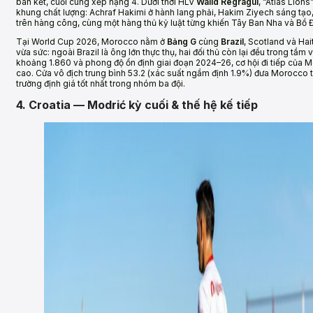
bán kết, cuối cùng xếp hạng 4. Dưới thời HLV
Walid Regragui
, “Atlas Lion
khung chất lượng: Achraf Hakimi ở hành lang phải, Hakim Ziyech sáng tạ
trên hàng công, cùng một hàng thủ kỷ luật từng khiến Tây Ban Nha và Bồ
Tại World Cup 2026, Morocco nằm ở
Bảng G
cùng
Brazil
, Scotland và Hai
vừa sức: ngoài Brazil là ông lớn thực thụ, hai đối thủ còn lại đều trong tầm 
khoảng 1.860 và phong độ ổn định giai đoạn 2024–26, cơ hội đi tiếp của 
cao. Cửa vô địch trung bình 53.2 (xác suất ngầm định 1.9%) đưa Morocco 
trường định giá tốt nhất trong nhóm ba đội.
4. Croatia — Modrić kỳ cuối & thế hệ kế tiếp