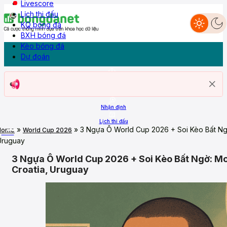
Livescore
Lịch thi đấu
KQ bóng đá
Dự đoán
BXH bóng đá
Nhận định
Livescore
Lịch thi đấu
KQ Bóng đá
BXH
Kèo bóng đá
Kèo bóng đá
Dự đoán
Trang chủ
ASEAN Cup 26
Nhận định
Lịch thi đấu
»
»
3 Ngựa Ô World Cup 2026 + Soi Kèo Bất Ng
Home
World Cup 2026
More
Uruguay
3 Ngựa Ô World Cup 2026 + Soi Kèo Bất Ngờ: M
Croatia, Uruguay