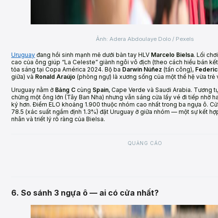
Ảnh: Adera Abdoulaye Dolo / Pexels
Uruguay
đang hồi sinh mạnh mẽ dưới bàn tay HLV
Marcelo Bielsa
. Lối ch
cao của ông giúp “La Celeste” giành ngôi vô địch (theo cách hiểu bán kết
tỏa sáng tại Copa América 2024. Bộ ba
Darwin Núñez
(tấn công),
Federic
giữa) và
Ronald Araújo
(phòng ngự) là xương sống của một thế hệ vừa trẻ 
Uruguay nằm ở
Bảng C
cùng
Spain
, Cape Verde và Saudi Arabia. Tương tự
chừng một ông lớn (Tây Ban Nha) nhưng vẫn sáng cửa lấy vé đi tiếp nhờ hai
ký hơn. Điểm ELO khoảng 1.900 thuộc nhóm cao nhất trong ba ngựa ô. Cửa
78.5 (xác suất ngầm định 1.3%) đặt Uruguay ở giữa nhóm — một sự kết hợp
nhân và triết lý rõ ràng của Bielsa.
QUẢNG CÁO
6. So sánh 3 ngựa ô — ai có cửa nhất?