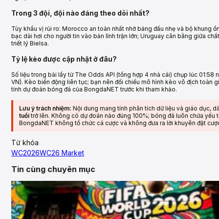
Trong 3 đội, đội nào đáng theo dõi nhất?
Tùy khẩu vị rủi ro: Morocco an toàn nhất nhờ bảng đấu nhẹ và bộ khung ổn 
bạc dài hơi cho người tin vào bản lĩnh trận lớn; Uruguay cân bằng giữa chấ
triết lý Bielsa.
Tỷ lệ kèo được cập nhật ở đâu?
Số liệu trong bài lấy từ The Odds API (tổng hợp 4 nhà cái) chụp lúc 01:58
VN). Kèo biến động liên tục; bạn nên đối chiếu mô hình kèo vô địch toàn gi
tính dự đoán bóng đá của BongdaNET trước khi tham khảo.
Lưu ý trách nhiệm:
Nội dung mang tính phân tích dữ liệu và giáo dục, d
tuổi
trở lên. Không có dự đoán nào đúng 100%; bóng đá luôn chứa yếu t
BongdaNET không tổ chức cá cược và không đưa ra lời khuyên đặt cượ
Từ khóa
WC2026
WC26 Market
Tin cùng chuyên mục