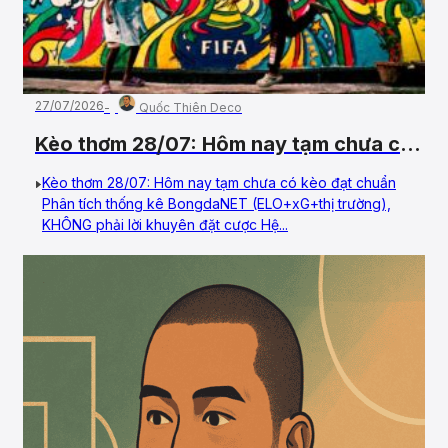
27/07/2026
Quốc Thiên Deco
Kèo thơm 28/07: Hôm nay tạm chưa có
kèo đạt chuẩn
Kèo thơm 28/07: Hôm nay tạm chưa có kèo đạt chuẩn
Phân tích thống kê BongdaNET (ELO+xG+thị trường),
KHÔNG phải lời khuyên đặt cược Hệ...