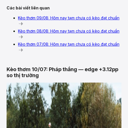
Các bài viết liên quan
Kèo thơm 09/08: Hôm nay tạm chưa có kèo đạt chuẩn
Kèo thơm 08/08: Hôm nay tạm chưa có kèo đạt chuẩn
Kèo thơm 07/08: Hôm nay tạm chưa có kèo đạt chuẩn
Kèo thơm 10/07: Pháp thắng — edge +3.12pp
so thị trường