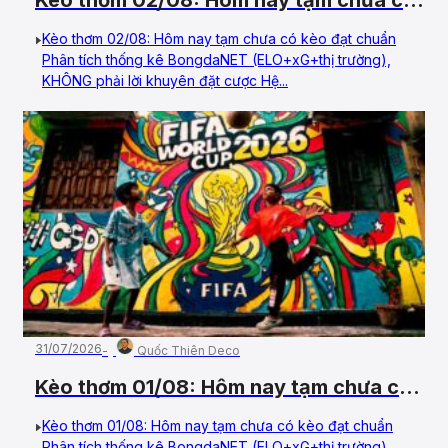
kèo đạt chuẩn
Kèo thơm 02/08: Hôm nay tạm chưa có kèo đạt chuẩn
Phân tích thống kê BongdaNET (ELO+xG+thị trường),
KHÔNG phải lời khuyên đặt cược Hệ...
31/07/2026
Quốc Thiên Deco
Kèo thơm 01/08: Hôm nay tạm chưa có
kèo đạt chuẩn
Kèo thơm 01/08: Hôm nay tạm chưa có kèo đạt chuẩn
Phân tích thống kê BongdaNET (ELO+xG+thị trường),