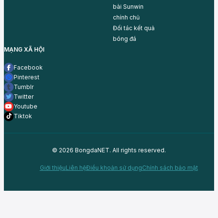
bài
Sunwin
chính chủ
Đối tác
kết quả
bóng đá
MẠNG XÃ HỘI
Facebook
Pinterest
Tumblr
Twitter
Youtube
Tiktok
© 2026 BongdaNET. All rights reserved.
Giới thiệu
Liên hệ
Điều khoản sử dụng
Chính sách bảo mật