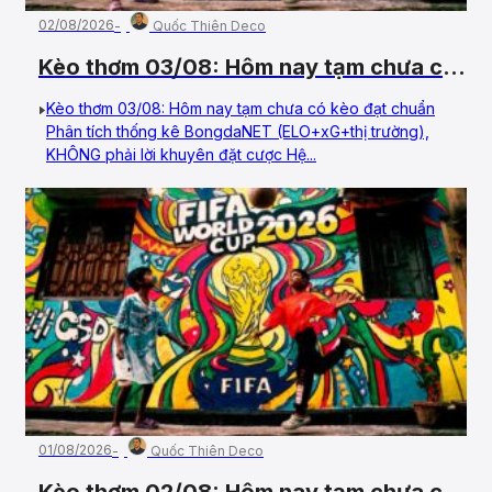
02/08/2026
Quốc Thiên Deco
Kèo thơm 03/08: Hôm nay tạm chưa có
kèo đạt chuẩn
Kèo thơm 03/08: Hôm nay tạm chưa có kèo đạt chuẩn
Phân tích thống kê BongdaNET (ELO+xG+thị trường),
KHÔNG phải lời khuyên đặt cược Hệ...
01/08/2026
Quốc Thiên Deco
Kèo thơm 02/08: Hôm nay tạm chưa có