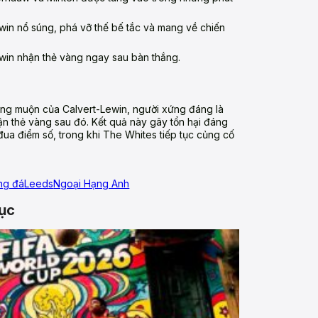
win nổ súng, phá vỡ thế bế tắc và mang về chiến
win nhận thẻ vàng ngay sau bàn thắng.
ắng muộn của Calvert-Lewin, người xứng đáng là
ận thẻ vàng sau đó. Kết quả này gây tổn hại đáng
đua điểm số, trong khi The Whites tiếp tục củng cố
ng đá
Leeds
Ngoại Hạng Anh
ục