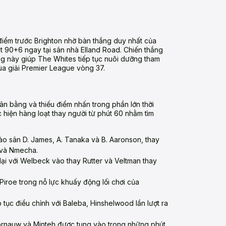
điểm trước Brighton nhờ bàn thắng duy nhất của
t 90+6 ngay tại sân nhà Elland Road. Chiến thắng
 này giúp The Whites tiếp tục nuôi dưỡng tham
ùa giải Premier League vòng 37.
ân bằng và thiếu điểm nhấn trong phần lớn thời
ực hiện hàng loạt thay người từ phút 60 nhằm tìm
ào sân D. James, A. Tanaka và B. Aaronson, thay
 và Nmecha.
lại với Welbeck vào thay Rutter và Veltman thay
 Piroe trong nỗ lực khuấy động lối chơi của
ếp tục điều chỉnh với Baleba, Hinshelwood lần lượt ra
ornauw và Minteh được tung vào trong những phút