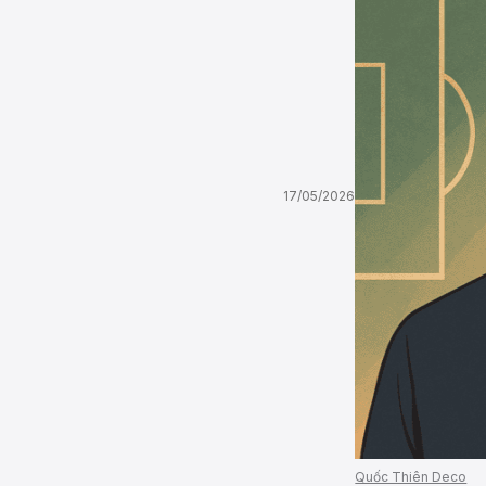
17/05/2026
Quốc Thiên Deco