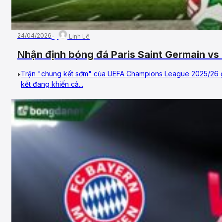
24/04/2026
Linh Lê
Nhận định bóng đá Paris Saint Germain v
Vòng bán kết, UEFA Champions League
Trận "chung kết sớm" của UEFA Champions League 2025/26 giữ
kết đang khiến cả...