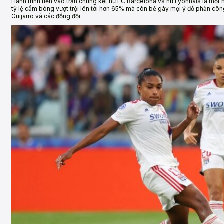
Hành trình tiến vào trận chung kết nữ FC Barcelona vs nữ Lyonnais là một
tỷ lệ c
ầm bóng vượt trội lên tới hơn 65% mà còn bẻ gãy mọi ý đồ phản côn
Guijarro và các đồng đội.