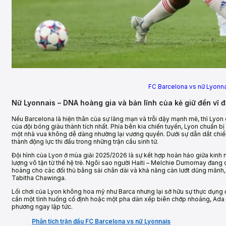
FC Barcelona vs nữ Lyonna
Nữ Lyonnais – DNA hoàng gia và bản lĩnh của kẻ giữ đền vĩ đ
Nếu Barcelona là hiện thân của sự lãng mạn và trỗi dậy mạnh mẽ, thì Lyon
của đội bóng giàu thành tích nhất. Phía bên kia chiến tuyến, Lyon chuẩn 
một nhà vua không dễ dàng nhường lại vương quyền. Dưới sự dẫn dắt chiến 
thành động lực thi đấu trong những trận cầu sinh tử.
Đội hình của Lyon ở mùa giải 2025/2026 là sự kết hợp hoàn hảo giữa kin
lượng vô tận từ thế hệ trẻ. Ngôi sao người Haiti – Melchie Dumornay đang c
hoàng cho các đối thủ bằng sải chân dài và khả năng càn lướt dũng mãnh,
Tabitha Chawinga.
Lối chơi của Lyon không hoa mỹ như Barca nhưng lại sở hữu sự thực dụng đ
cần một tình huống cố định hoặc một pha dàn xếp biên chớp nhoáng, Ada 
phương ngay lập tức.
Phân tích trận đấu FC Barcelona vs nữ Lyonnais