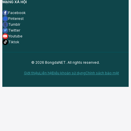
MẠNG XÃ HỘI
Facebook
Pinterest
Tumblr
Twitter
Youtube
Tiktok
© 2026 BongdaNET. All rights reserved.
Giới thiệu
Liên hệ
Điều khoản sử dụng
Chính sách bảo mật