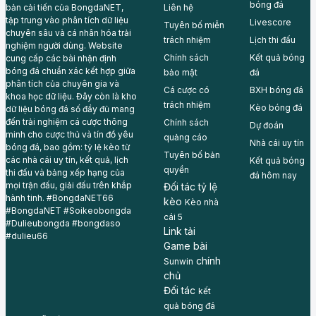
bóng đá
Liên hệ
bản cải tiến của BongdaNET,
tập trung vào phân tích dữ liệu
Livescore
Tuyên bố miễn
chuyên sâu và cá nhân hóa trải
trách nhiệm
Lịch thi đấu
nghiệm người dùng. Website
Chính sách
Kết quả bóng
cung cấp các bài nhận định
bóng đá chuẩn xác kết hợp giữa
bảo mật
đá
phân tích của chuyên gia và
Cá cược có
BXH bóng đá
khoa học dữ liệu. Đây còn là kho
trách nhiệm
Kèo bóng đá
dữ liệu bóng đá số đầy đủ mang
đến trải nghiệm cá cược thông
Chính sách
Dự đoán
minh cho cược thủ và tín đồ yêu
quảng cáo
Nhà cái uy tín
bóng đá, bao gồm: tỷ lệ kèo từ
Tuyên bố bản
các nhà cái uy tín, kết quả, lịch
Kết quả bóng
quyền
thi đấu và bảng xếp hạng của
đá hôm nay
mọi trận đấu, giải đấu trên khắp
Đối tác tỷ lệ
hành tinh. #BongdaNET66
kèo
Kèo nhà
#BongdaNET #Soikeobongda
cái 5
#Dulieubongda #bongdaso
Link tải
#dulieu66
Game bài
chính
Sunwin
chủ
Đối tác
kết
quả bóng đá