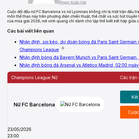
Phạm Xuân Hải
Cuộc đối đầu nữ FC Barcelona vs nữ Lyonnais không chỉ là một trận đấu tr
môn thể thao này trên phương diện chiến thuật, thể chất và sức hút truyề
của mùa giải 2026, nơi vinh quang chỉ dành cho tập thể biết kết hợp giữa c
Các bài viết liên quan
Nhận định, soi kèo, dự đoán bóng đá Paris Saint Germain
Champions League
Nhận định bóng đá Bayern Munich vs Paris Saint Germain
Nhận định bóng đá Arsenal vs Atletico Madrid, 02:00 ng
Champions League Nữ
Các trận
Kết
Nữ FC Barcelona
Cược
23/05/2026
23:00