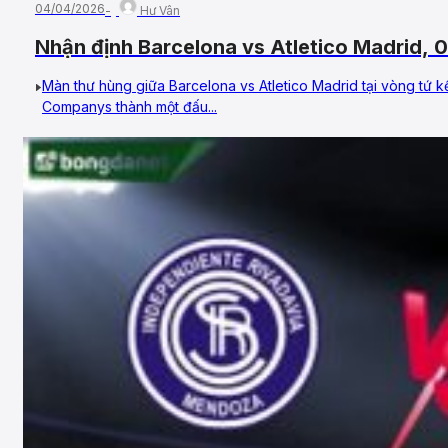
04/04/2026
Hư Vân
Nhận định Barcelona vs Atletico Madrid,
UEFA Champions League
Màn thư hùng giữa Barcelona vs Atletico Madrid tại vòng tứ 
Companys thành một đấu...