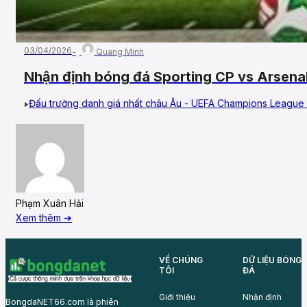
03/04/2026
Quang Minh
Nhận định bóng đá Sporting CP vs Arsena
Champions League
Đấu trường danh giá nhất châu Âu - UEFA Champions League - s
Phạm Xuân Hải
Xem thêm ➔
VỀ CHÚNG
DỮ LIỆU BÓNG
TÔI
ĐÁ
Giới thiệu
Nhận định
BongdaNET66.com là phiên