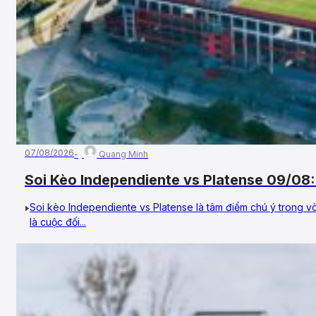
07/08/2026
Quang Minh
Soi Kèo Independiente vs Platense 09/08
Argentina
Soi kèo Independiente vs Platense là tâm điểm chú ý trong 
là cuộc đối...