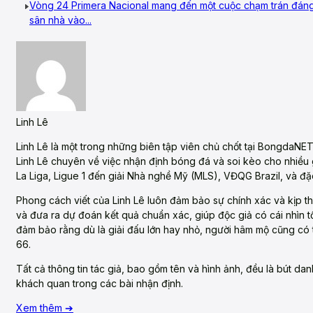
Vòng 24 Primera Nacional mang đến một cuộc chạm trán đáng 
sân nhà vào...
Linh Lê
Linh Lê là một trong những biên tập viên chủ chốt tại BongdaNET 6
Linh Lê chuyên về việc nhận định bóng đá và soi kèo cho nhiều g
La Liga, Ligue 1 đến giải Nhà nghề Mỹ (MLS), VĐQG Brazil, và đặc
Phong cách viết của Linh Lê luôn đảm bảo sự chính xác và kịp thời
và đưa ra dự đoán kết quả chuẩn xác, giúp độc giả có cái nhìn t
đảm bảo rằng dù là giải đấu lớn hay nhỏ, người hâm mộ cũng có 
66.
Tất cả thông tin tác giả, bao gồm tên và hình ảnh, đều là bút da
khách quan trong các bài nhận định.
Xem thêm ➔