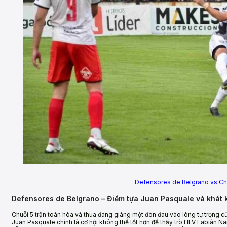
Defensores de Belgrano vs Cha
Defensores de Belgrano – Điểm tựa Juan Pasquale và khát k
Chuỗi 5 trận toàn hòa và thua đang giáng một đòn đau vào lòng tự trọng c
Juan Pasquale chính là cơ hội không thể tốt hơn để thầy trò HLV Fabián N