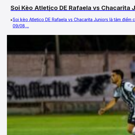
Soi Kèo Atletico DE Rafaela vs Chacarita
Cái Hạng Nhất Argentina
Soi kèo Atletico DE Rafaela vs Chacarita Juniors là tâm điểm
09/08,...