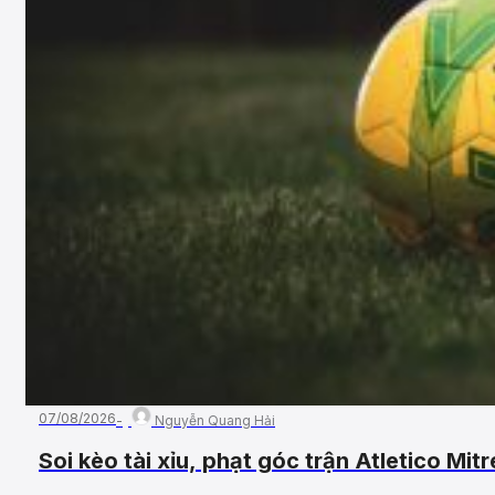
07/08/2026
Nguyễn Quang Hải
Soi kèo tài xỉu, phạt góc trận Atletico M
10/08