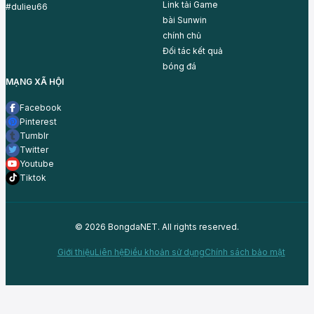
Link tải Game
#dulieu66
bài
Sunwin
chính chủ
Đối tác
kết quả
bóng đá
MẠNG XÃ HỘI
Facebook
Pinterest
Tumblr
Twitter
Youtube
Tiktok
© 2026 BongdaNET. All rights reserved.
Giới thiệu
Liên hệ
Điều khoản sử dụng
Chính sách bảo mật