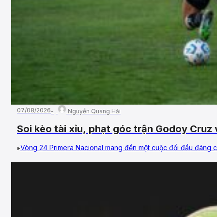
07/08/2026
Nguyễn Quang Hải
Soi kèo tài xỉu, phạt góc trận Godoy Cruz
Vòng 24 Primera Nacional mang đến một cuộc đối đầu đáng chú