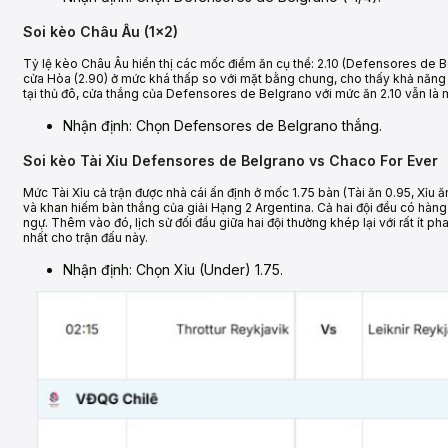
Soi kèo Châu Âu (1×2)
Tỷ lệ kèo Châu Âu hiển thị các mốc điểm ăn cụ thể: 2.10 (Defensores de B
cửa Hòa (2.90) ở mức khá thấp so với mặt bằng chung, cho thấy khả năng hai
tại thủ đô, cửa thắng của Defensores de Belgrano với mức ăn 2.10 vẫn là 
Nhận định: Chọn Defensores de Belgrano thắng.
Soi kèo Tài Xỉu Defensores de Belgrano vs Chaco For Ever
Mức Tài Xỉu cả trận được nhà cái ấn định ở mốc 1.75 bàn (Tài ăn 0.95, Xỉu 
và khan hiếm bàn thắng của giải Hạng 2 Argentina. Cả hai đội đều có hàn
ngự. Thêm vào đó, lịch sử đối đầu giữa hai đội thường khép lại với rất ít ph
nhất cho trận đấu này.
Nhận định: Chọn Xỉu (Under) 1.75.