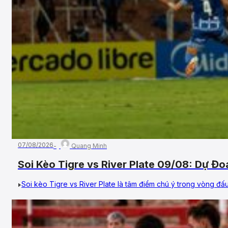
07/08/2026
Quang Minh
Soi Kèo Tigre vs River Plate 09/08: Dự Đ
Soi kèo Tigre vs River Plate là tâm điểm chú ý trong vòng đấ