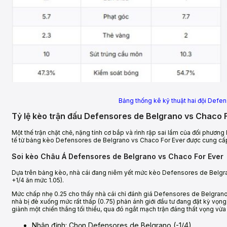
Bảng thống kê kỹ thuật hai đội Defe
Tỷ lệ kèo trận đấu Defensores de Belgrano vs Chaco 
Một thế trận chặt chẽ, nặng tính cơ bắp và rình rập sai lầm của đối phương
tế từ bảng kèo Defensores de Belgrano vs Chaco For Ever được cung cấp,
Soi kèo Châu Á Defensores de Belgrano vs Chaco For Ever
Dựa trên bảng kèo, nhà cái đang niêm yết mức kèo Defensores de Belgra
+1/4 ăn mức 1.05).
Mức chấp nhẹ 0.25 cho thấy nhà cái chỉ đánh giá Defensores de Belgrano n
nhà bị đè xuống mức rất thấp (0.75) phản ánh giới đầu tư đang đặt kỳ vọng 
giành một chiến thắng tối thiểu, qua đó ngắt mạch trận đáng thất vọng vừa
Nhận định: Chọn Defensores de Belgrano (-1/4).