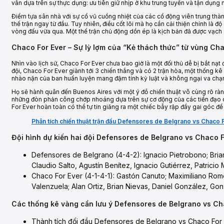
vẫn dựa trên sự thực dụng: ưu tiên giữ nhịp ở khu trung tuyến và tận dụng 
Điểm tựa sân nhà với sự cổ vũ cuồng nhiệt của các cổ động viên trung thà
thế trận ngay từ đầu. Tuy nhiên, điều cốt lõi mà họ cần cải thiện chính là 
vòng đấu vừa qua. Một thế trận chủ động dồn ép là kịch bản đã được vạch 
Chaco For Ever – Sự lỳ lợm của “Kẻ thách thức” từ vùng Ch
Nhìn vào lịch sử, Chaco For Ever chưa bao giờ là một đối thủ dễ bị bắt nạ
đội, Chaco For Ever giành tới 3 chiến thắng và có 2 trận hòa, một thống kê
nhào nặn của ban huấn luyện mang đậm tính kỷ luật và không ngại va chạ
Họ sẽ hành quân đến Buenos Aires với một ý đồ chiến thuật vô cùng rõ ràn
những đòn phản công chớp nhoáng dựa trên sự cơ động của các tiền đạo cá
For Ever hoàn toàn có thể tự tin giăng ra một chiếc bẫy rập đầy gai góc đ
Phân tích chiến thuật trận đấu Defensores de Belgrano vs Chaco 
Đội hình dự kiến hai đội Defensores de Belgrano vs Chaco F
Defensores de Belgrano (4-4-2):
Ignacio Pietrobono; Br
Claudio Salto, Agustín Benítez, Ignacio Gutiérrez, Patrici
Chaco For Ever (4-1-4-1): Gastón Canuto; Maximiliano Rome
Valenzuela; Alan Ortiz, Brian Nievas, Daniel González, Go
Các thống kê vàng cần lưu ý Defensores de Belgrano vs Ch
Thành tích đối đầu Defensores de Belgrano vs Chaco For 