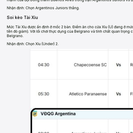
Nhận định: Chọn Argentinos Juniors thắng.
Soi kèo Tài Xỉu
Mức Tài Xỉu được ấn định ở mốc 2 bàn. Điểm ăn cho cửa Xỉu (U) đang ở mức
tên đỏ giảm). Với lối chơi thực dụng của Belgrano và tính chất quan trọng
Belgrano.
Nhận định: Chọn Xỉu (Under) 2.