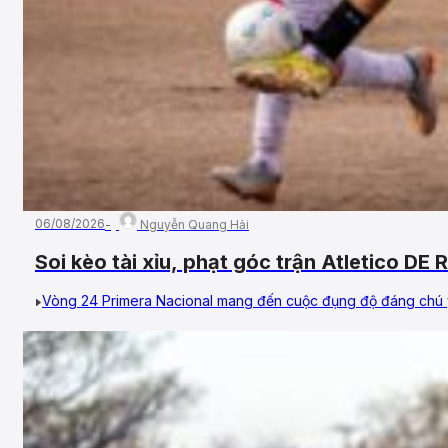
06/08/2026
Nguyễn Quang Hải
Soi kèo tài xỉu, phạt góc trận Atletico D
Vòng 24 Primera Nacional mang đến cuộc đụng độ đáng chú ý g