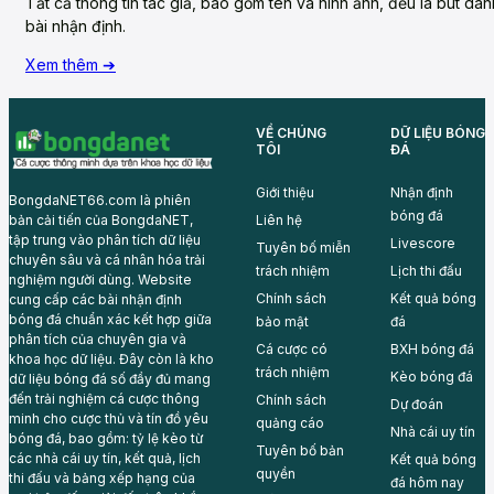
Tất cả thông tin tác giả, bao gồm tên và hình ảnh, đều là bút d
bài nhận định.
Xem thêm ➔
VỀ CHÚNG
DỮ LIỆU BÓNG
TÔI
ĐÁ
Giới thiệu
Nhận định
BongdaNET66.com là phiên
bóng đá
Liên hệ
bản cải tiến của BongdaNET,
tập trung vào phân tích dữ liệu
Livescore
Tuyên bố miễn
chuyên sâu và cá nhân hóa trải
trách nhiệm
Lịch thi đấu
nghiệm người dùng. Website
Chính sách
Kết quả bóng
cung cấp các bài nhận định
bóng đá chuẩn xác kết hợp giữa
bảo mật
đá
phân tích của chuyên gia và
Cá cược có
BXH bóng đá
khoa học dữ liệu. Đây còn là kho
trách nhiệm
Kèo bóng đá
dữ liệu bóng đá số đầy đủ mang
đến trải nghiệm cá cược thông
Chính sách
Dự đoán
minh cho cược thủ và tín đồ yêu
quảng cáo
Nhà cái uy tín
bóng đá, bao gồm: tỷ lệ kèo từ
Tuyên bố bản
các nhà cái uy tín, kết quả, lịch
Kết quả bóng
quyền
thi đấu và bảng xếp hạng của
đá hôm nay