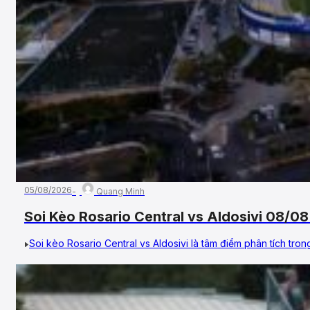
05/08/2026
Quang Minh
Soi Kèo Rosario Central vs Aldosivi 08/
Soi kèo Rosario Central vs Aldosivi là tâm điểm phân tích tro