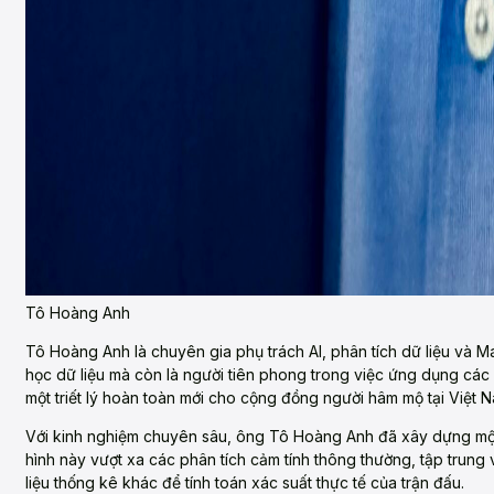
Tô Hoàng Anh
Tô Hoàng Anh là chuyên gia phụ trách AI, phân tích dữ liệu và 
học dữ liệu mà còn là người tiên phong trong việc ứng dụng cá
một triết lý hoàn toàn mới cho cộng đồng người hâm mộ tại Việt 
Với kinh nghiệm chuyên sâu, ông Tô Hoàng Anh đã xây dựng m
hình này vượt xa các phân tích cảm tính thông thường, tập trun
liệu thống kê khác để tính toán xác suất thực tế của trận đấu.