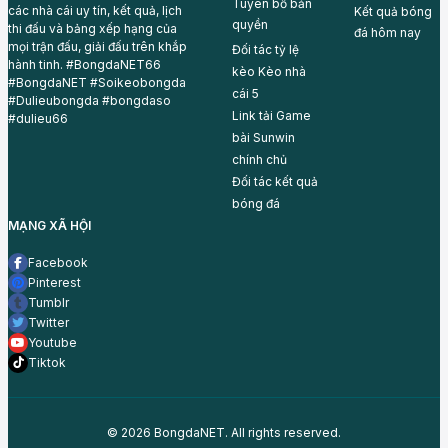
Tuyên bố bản
các nhà cái uy tín, kết quả, lịch
Kết quả bóng
quyền
thi đấu và bảng xếp hạng của
đá hôm nay
mọi trận đấu, giải đấu trên khắp
Đối tác tỷ lệ
hành tinh. #BongdaNET66
kèo
Kèo nhà
#BongdaNET #Soikeobongda
cái 5
#Dulieubongda #bongdaso
Link tải Game
#dulieu66
bài
Sunwin
chính chủ
Đối tác
kết quả
bóng đá
MẠNG XÃ HỘI
Facebook
Pinterest
Tumblr
Twitter
Youtube
Tiktok
© 2026 BongdaNET. All rights reserved.