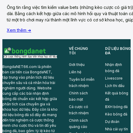
Ông tin rằng việc tìm kiếm value bets (những kèo cược có giá trị)
dài. Bằng cách kết hợp giữa các mô hình hồi quy và thuật toán 
từ một trò chơi may rủi thành một lĩnh vực có cơ sở khoa học, g
Xem thêm ➔
VỀ CHÚNG
DỮ LIỆU BÓNG
TÔI
ĐÁ
Giới thiệu
Nhận định
BongdaNET66.com là phiên
bóng đá
Liên hệ
bản cải tiến của BongdaNET,
tập trung vào phân tích dữ liệu
Livescore
Tuyên bố miễn
chuyên sâu và cá nhân hóa trải
trách nhiệm
Lịch thi đấu
nghiệm người dùng. Website
Chính sách
Kết quả bóng
cung cấp các bài nhận định
bóng đá chuẩn xác kết hợp giữa
bảo mật
đá
phân tích của chuyên gia và
Cá cược có
BXH bóng đá
khoa học dữ liệu. Đây còn là kho
trách nhiệm
Kèo bóng đá
dữ liệu bóng đá số đầy đủ mang
đến trải nghiệm cá cược thông
Chính sách
Dự đoán
minh cho cược thủ và tín đồ yêu
quảng cáo
Nhà cái uy tín
bóng đá, bao gồm: tỷ lệ kèo từ