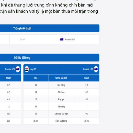
hi để thủng lưới trung bình không chín bàn mỗi
 trận sân khách với tỷ lệ một bàn thua mỗi trận trong