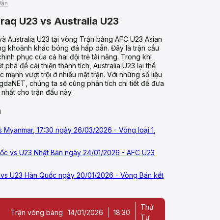
Vân
 Iraq U23 vs Australia U23
và Australia U23 tại vòng Trận bảng AFC U23 Asian
g khoảnh khắc bóng đá hấp dẫn. Đây là trận cầu
chinh phục của cả hai đội trẻ tài năng. Trong khi
 phá để cải thiện thành tích, Australia U23 lại thể
 mạnh vượt trội ở nhiều mặt trận. Với những số liệu
daNET, chúng ta sẽ cùng phân tích chi tiết để đưa
nhất cho trận đấu này.
n
s Myanmar, 17:30 ngày 26/03/2026 - Vòng loại 1,
ốc vs U23 Nhật Bản ngày 24/01/2026 - AFC U23
 vs U23 Hàn Quốc ngày 20/01/2026 - Vòng Bán kết
Thứ
Trận vòng bảng
14/01/2026
18:30
Tư