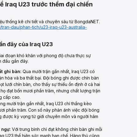
về Iraq U23 trước thềm đại chiến
iệu thống kê chi tiết và chuyên sâu từ BongdaNET.
/tran-dau/phan-tich/u23-iraq-u23-australia-
ần đây của Iraq U23
giai đoạn khó khăn với phong độ chưa thực sự
n đấu gần đây.
t ghi bàn:
Qua mười trận gần nhất, Iraq U23 có
ận hòa và ba thất bại. Đội bóng ghi được chín bàn
t lưới chín bàn, cho thấy sự thiếu ổn định ở cả hai
a họ đạt bốn mươi phần trăm, nhưng chất lượng trận
g cấp cao.
ng mười trận gần nhất, Iraq U23 chỉ thắng kèo
ươi phần trăm. Con số này phản ánh việc đội bóng
 được kỳ vọng từ giới chuyên môn và người hâm
 ngự:
Với trung bình chỉ đạt không chín bàn ghi mỗi
raq U23 thể hiện sức mạnh hạn chế. Hàng thủ cũng